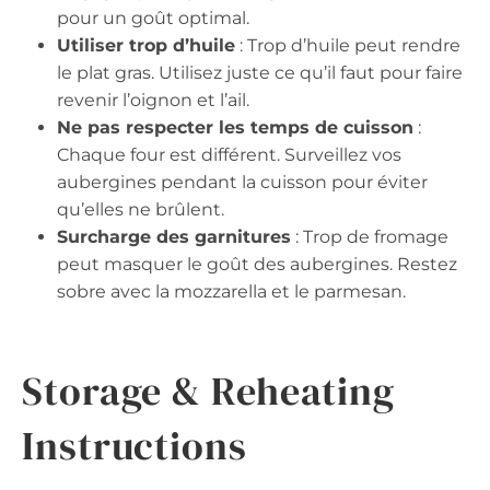
pour un goût optimal.
Utiliser trop d’huile
: Trop d’huile peut rendre
le plat gras. Utilisez juste ce qu’il faut pour faire
revenir l’oignon et l’ail.
Ne pas respecter les temps de cuisson
:
Chaque four est différent. Surveillez vos
aubergines pendant la cuisson pour éviter
qu’elles ne brûlent.
Surcharge des garnitures
: Trop de fromage
peut masquer le goût des aubergines. Restez
sobre avec la mozzarella et le parmesan.
Storage & Reheating
Instructions