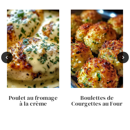
Poulet au fromage
Boulettes de
à la crème
Courgettes au Four