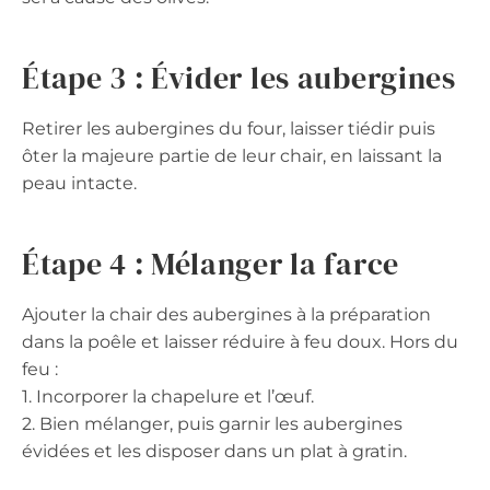
Étape 3 : Évider les aubergines
Retirer les aubergines du four, laisser tiédir puis
ôter la majeure partie de leur chair, en laissant la
peau intacte.
Étape 4 : Mélanger la farce
Ajouter la chair des aubergines à la préparation
dans la poêle et laisser réduire à feu doux. Hors du
feu :
1. Incorporer la chapelure et l’œuf.
2. Bien mélanger, puis garnir les aubergines
évidées et les disposer dans un plat à gratin.