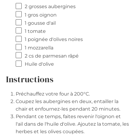
2
grosses aubergines
1
gros oignon
1
gousse d'ail
1
tomate
1
poignée d'olives noires
1
mozzarella
2
cs de parmesan râpé
Huile d'olive
Instructions
Préchauffez votre four à 200°C.
Coupez les aubergines en deux, entailler la
chair et enfournez-les pendant 20 minutes.
Pendant ce temps, faites revenir l'oignon et
l'ail dans de l'huile d'olive. Ajoutez la tomate, les
herbes et les olives coupées.