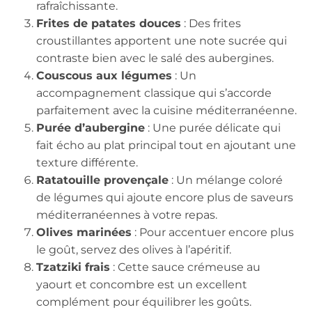
rafraîchissante.
Frites de patates douces
: Des frites
croustillantes apportent une note sucrée qui
contraste bien avec le salé des aubergines.
Couscous aux légumes
: Un
accompagnement classique qui s’accorde
parfaitement avec la cuisine méditerranéenne.
Purée d’aubergine
: Une purée délicate qui
fait écho au plat principal tout en ajoutant une
texture différente.
Ratatouille provençale
: Un mélange coloré
de légumes qui ajoute encore plus de saveurs
méditerranéennes à votre repas.
Olives marinées
: Pour accentuer encore plus
le goût, servez des olives à l’apéritif.
Tzatziki frais
: Cette sauce crémeuse au
yaourt et concombre est un excellent
complément pour équilibrer les goûts.