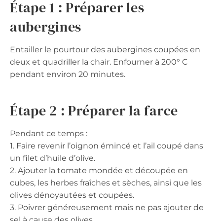
Étape 1 : Préparer les
aubergines
Entailler le pourtour des aubergines coupées en
deux et quadriller la chair. Enfourner à 200° C
pendant environ 20 minutes.
Étape 2 : Préparer la farce
Pendant ce temps :
1. Faire revenir l’oignon émincé et l’ail coupé dans
un filet d’huile d’olive.
2. Ajouter la tomate mondée et découpée en
cubes, les herbes fraîches et sèches, ainsi que les
olives dénoyautées et coupées.
3. Poivrer généreusement mais ne pas ajouter de
sel à cause des olives.