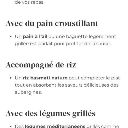
de vos repas.
Avec du pain croustillant
Un
pain à l’ail
ou une baguette légèrement
grillée est parfait pour profiter de la sauce.
Accompagné de riz
Un
riz basmati nature
peut compléter le plat
tout en absorbant les saveurs délicieuses des
aubergines.
Avec des légumes grillés
Des
légumes méditerranéens
grillés comme