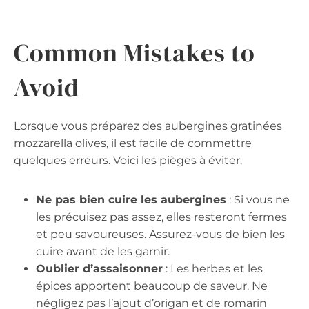
Common Mistakes to
Avoid
Lorsque vous préparez des aubergines gratinées
mozzarella olives, il est facile de commettre
quelques erreurs. Voici les pièges à éviter.
Ne pas bien cuire les aubergines
: Si vous ne
les précuisez pas assez, elles resteront fermes
et peu savoureuses. Assurez-vous de bien les
cuire avant de les garnir.
Oublier d’assaisonner
: Les herbes et les
épices apportent beaucoup de saveur. Ne
négligez pas l’ajout d’origan et de romarin