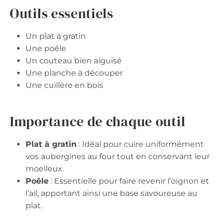
Outils essentiels
Un plat à gratin
Une poêle
Un couteau bien aiguisé
Une planche à découper
Une cuillère en bois
Importance de chaque outil
Plat à gratin
: Idéal pour cuire uniformément
vos aubergines au four tout en conservant leur
moelleux.
Poêle
: Essentielle pour faire revenir l’oignon et
l’ail, apportant ainsi une base savoureuse au
plat.