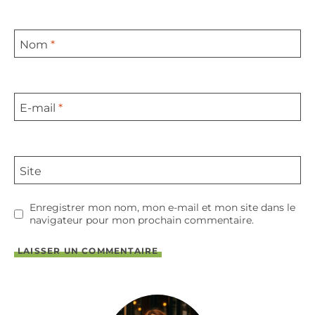
Nom
*
E-mail
*
Site
Enregistrer mon nom, mon e-mail et mon site dans le
navigateur pour mon prochain commentaire.