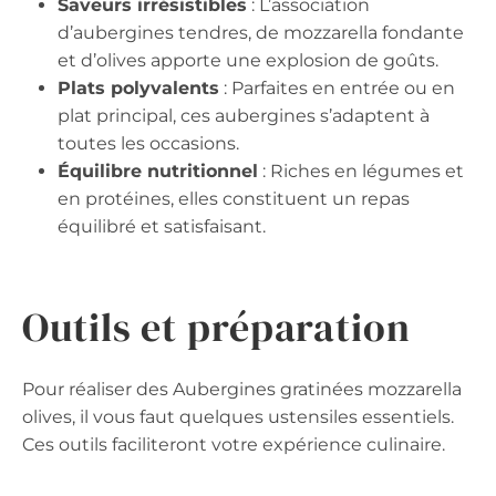
Saveurs irrésistibles
: L’association
d’aubergines tendres, de mozzarella fondante
et d’olives apporte une explosion de goûts.
Plats polyvalents
: Parfaites en entrée ou en
plat principal, ces aubergines s’adaptent à
toutes les occasions.
Équilibre nutritionnel
: Riches en légumes et
en protéines, elles constituent un repas
équilibré et satisfaisant.
Outils et préparation
Pour réaliser des Aubergines gratinées mozzarella
olives, il vous faut quelques ustensiles essentiels.
Ces outils faciliteront votre expérience culinaire.