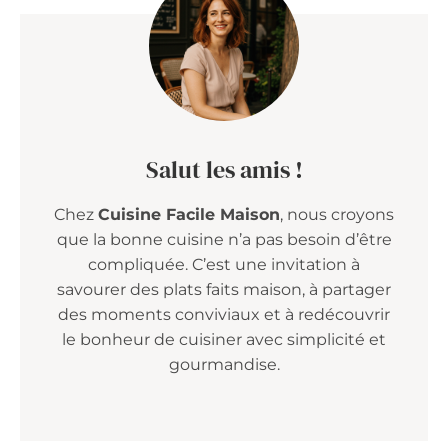
Salut les amis !
Chez
Cuisine Facile Maison
, nous croyons
que la bonne cuisine n’a pas besoin d’être
compliquée. C’est une invitation à
savourer des plats faits maison, à partager
des moments conviviaux et à redécouvrir
le bonheur de cuisiner avec simplicité et
gourmandise.