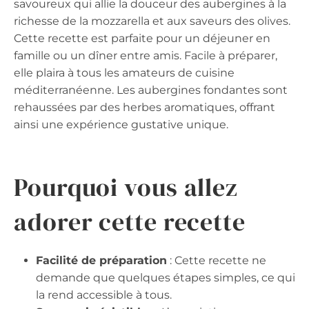
savoureux qui allie la douceur des aubergines à la
richesse de la mozzarella et aux saveurs des olives.
Cette recette est parfaite pour un déjeuner en
famille ou un dîner entre amis. Facile à préparer,
elle plaira à tous les amateurs de cuisine
méditerranéenne. Les aubergines fondantes sont
rehaussées par des herbes aromatiques, offrant
ainsi une expérience gustative unique.
Pourquoi vous allez
adorer cette recette
Facilité de préparation
: Cette recette ne
demande que quelques étapes simples, ce qui
la rend accessible à tous.