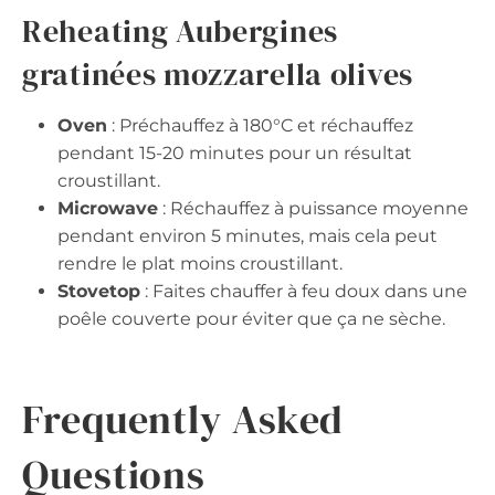
Reheating Aubergines
gratinées mozzarella olives
Oven
: Préchauffez à 180°C et réchauffez
pendant 15-20 minutes pour un résultat
croustillant.
Microwave
: Réchauffez à puissance moyenne
pendant environ 5 minutes, mais cela peut
rendre le plat moins croustillant.
Stovetop
: Faites chauffer à feu doux dans une
poêle couverte pour éviter que ça ne sèche.
Frequently Asked
Questions