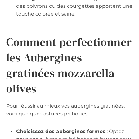
des poivrons ou des courgettes apportent une
touche colorée et saine.
Comment perfectionner
les Aubergines
gratinées mozzarella
olives
Pour réussir au mieux vos aubergines gratinées,
voici quelques astuces pratiques.
Choisissez des aubergines fermes
: Optez