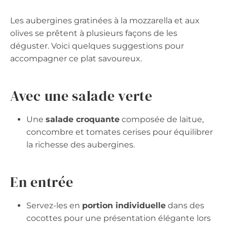
Les aubergines gratinées à la mozzarella et aux
olives se prêtent à plusieurs façons de les
déguster. Voici quelques suggestions pour
accompagner ce plat savoureux.
Avec une salade verte
Une
salade croquante
composée de laitue,
concombre et tomates cerises pour équilibrer
la richesse des aubergines.
En entrée
Servez-les en
portion individuelle
dans des
cocottes pour une présentation élégante lors