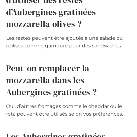
d’utiliser des restes
d’Aubergines gratinées
mozzarella olives ?
Les restes peuvent être ajoutés à une salade ou
utilisés comme garniture pour des sandwiches.
Peut-on remplacer la
mozzarella dans les
Aubergines gratinées ?
Oui, d’autres fromages comme le cheddar ou le
feta peuvent être utilisés selon vos préférences.
Les Aubergines gratinées