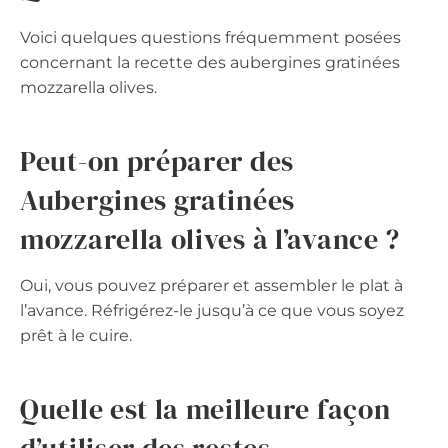
Voici quelques questions fréquemment posées
concernant la recette des aubergines gratinées
mozzarella olives.
Peut-on préparer des
Aubergines gratinées
mozzarella olives à l’avance ?
Oui, vous pouvez préparer et assembler le plat à
l’avance. Réfrigérez-le jusqu’à ce que vous soyez
prêt à le cuire.
Quelle est la meilleure façon