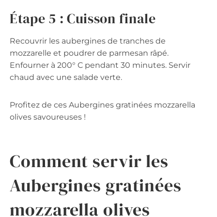
Étape 5 : Cuisson finale
Recouvrir les aubergines de tranches de
mozzarelle et poudrer de parmesan râpé.
Enfourner à 200° C pendant 30 minutes. Servir
chaud avec une salade verte.
Profitez de ces Aubergines gratinées mozzarella
olives savoureuses !
Comment servir les
Aubergines gratinées
mozzarella olives