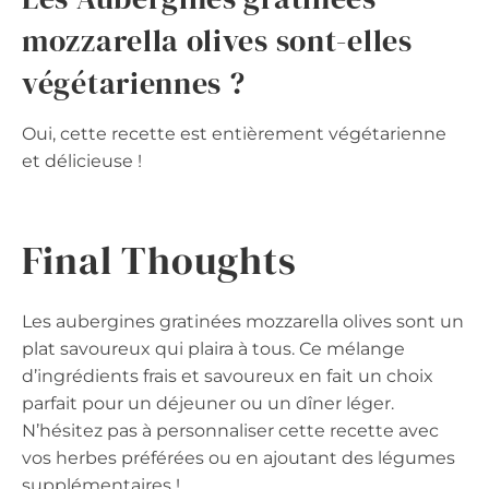
mozzarella olives sont-elles
végétariennes ?
Oui, cette recette est entièrement végétarienne
et délicieuse !
Final Thoughts
Les aubergines gratinées mozzarella olives sont un
plat savoureux qui plaira à tous. Ce mélange
d’ingrédients frais et savoureux en fait un choix
parfait pour un déjeuner ou un dîner léger.
N’hésitez pas à personnaliser cette recette avec
vos herbes préférées ou en ajoutant des légumes
supplémentaires !