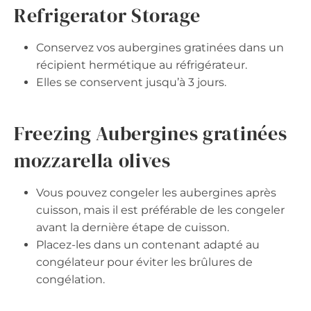
Refrigerator Storage
Conservez vos aubergines gratinées dans un
récipient hermétique au réfrigérateur.
Elles se conservent jusqu’à 3 jours.
Freezing Aubergines gratinées
mozzarella olives
Vous pouvez congeler les aubergines après
cuisson, mais il est préférable de les congeler
avant la dernière étape de cuisson.
Placez-les dans un contenant adapté au
congélateur pour éviter les brûlures de
congélation.