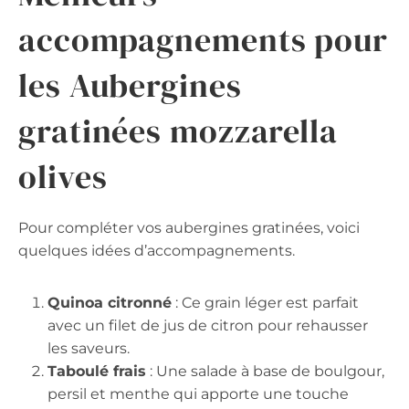
accompagnements pour
les Aubergines
gratinées mozzarella
olives
Pour compléter vos aubergines gratinées, voici
quelques idées d’accompagnements.
Quinoa citronné
: Ce grain léger est parfait
avec un filet de jus de citron pour rehausser
les saveurs.
Taboulé frais
: Une salade à base de boulgour,
persil et menthe qui apporte une touche