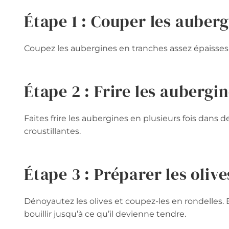
Étape 1 : Couper les auber
Coupez les aubergines en tranches assez épaisses
Étape 2 : Frire les aubergi
Faites frire les aubergines en plusieurs fois dans d
croustillantes.
Étape 3 : Préparer les olives
Dénoyautez les olives et coupez-les en rondelles. E
bouillir jusqu’à ce qu’il devienne tendre.