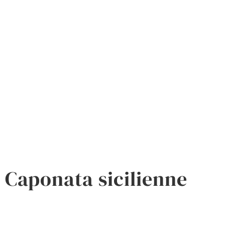
Caponata sicilienne