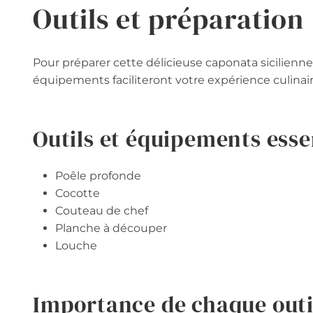
Outils et préparation
Pour préparer cette délicieuse caponata sicilienne 
équipements faciliteront votre expérience culinair
Outils et équipements esse
Poêle profonde
Cocotte
Couteau de chef
Planche à découper
Louche
Importance de chaque outi