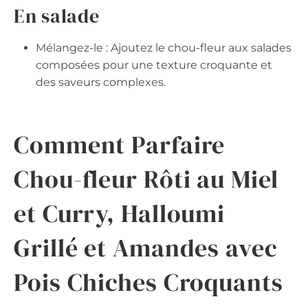
En salade
Mélangez-le : Ajoutez le chou-fleur aux salades
composées pour une texture croquante et
des saveurs complexes.
Comment Parfaire
Chou-fleur Rôti au Miel
et Curry, Halloumi
Grillé et Amandes avec
Pois Chiches Croquants