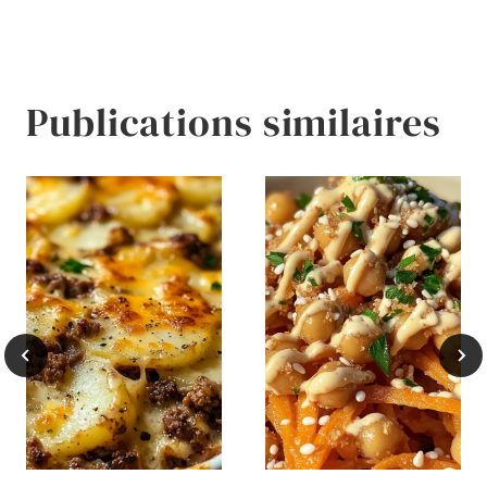
l’article
Publications similaires