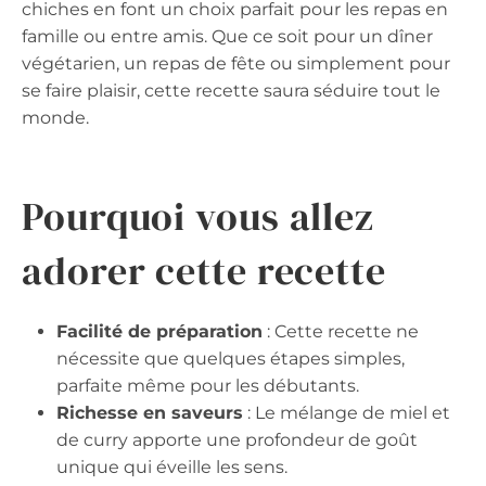
chiches en font un choix parfait pour les repas en
famille ou entre amis. Que ce soit pour un dîner
végétarien, un repas de fête ou simplement pour
se faire plaisir, cette recette saura séduire tout le
monde.
Pourquoi vous allez
adorer cette recette
Facilité de préparation
: Cette recette ne
nécessite que quelques étapes simples,
parfaite même pour les débutants.
Richesse en saveurs
: Le mélange de miel et
de curry apporte une profondeur de goût
unique qui éveille les sens.