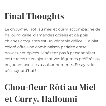
Final Thoughts
Le chou-fleur rôti au miel et curry, accompagné de
halloumi grillé, d’amandes dorées et de pois
chiches croquants est un véritable délice ! Ce plat
coloré offre une combinaison parfaite entre
douceur et épices. N’hésitez pas à personnaliser
cette recette en ajoutant vos légumes préférés ou
en jouant avec les assaisonnements. Essayez-le
dès aujourd’hui !
Chou-fleur Rôti au Miel
et Curry, Halloumi