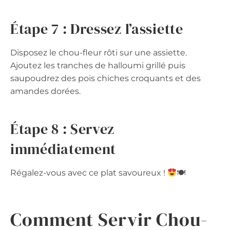
Étape 7 : Dressez l’assiette
Disposez le chou-fleur rôti sur une assiette.
Ajoutez les tranches de halloumi grillé puis
saupoudrez des pois chiches croquants et des
amandes dorées.
Étape 8 : Servez
immédiatement
Régalez-vous avec ce plat savoureux !
🍽
Comment Servir Chou-