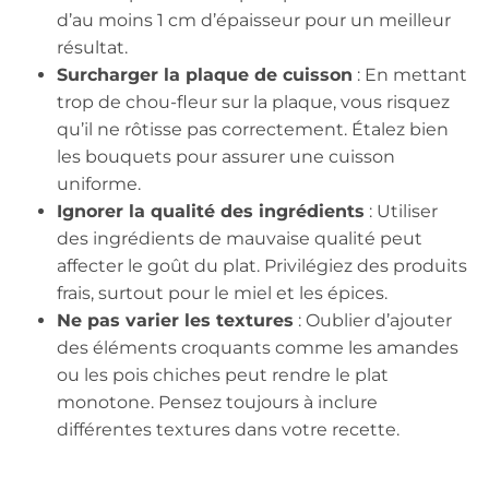
d’au moins 1 cm d’épaisseur pour un meilleur
résultat.
Surcharger la plaque de cuisson
: En mettant
trop de chou-fleur sur la plaque, vous risquez
qu’il ne rôtisse pas correctement. Étalez bien
les bouquets pour assurer une cuisson
uniforme.
Ignorer la qualité des ingrédients
: Utiliser
des ingrédients de mauvaise qualité peut
affecter le goût du plat. Privilégiez des produits
frais, surtout pour le miel et les épices.
Ne pas varier les textures
: Oublier d’ajouter
des éléments croquants comme les amandes
ou les pois chiches peut rendre le plat
monotone. Pensez toujours à inclure
différentes textures dans votre recette.