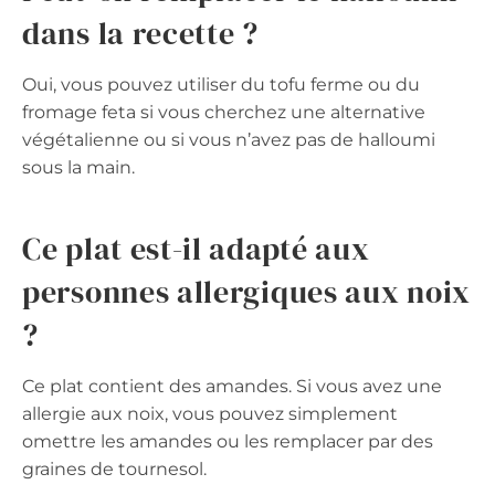
dans la recette ?
Oui, vous pouvez utiliser du tofu ferme ou du
fromage feta si vous cherchez une alternative
végétalienne ou si vous n’avez pas de halloumi
sous la main.
Ce plat est-il adapté aux
personnes allergiques aux noix
?
Ce plat contient des amandes. Si vous avez une
allergie aux noix, vous pouvez simplement
omettre les amandes ou les remplacer par des
graines de tournesol.