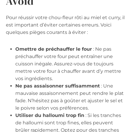
Avoid
Pour réussir votre chou-fleur rôti au miel et curry, il
est important d’éviter certaines erreurs. Voici
quelques pièges courants à éviter :
Omettre de préchauffer le four
: Ne pas
préchauffer votre four peut entraîner une
cuisson inégale. Assurez-vous de toujours
mettre votre four à chauffer avant d’y mettre
vos ingrédients.
Ne pas assaisonner suffisamment
: Une
mauvaise assaisonnement peut rendre le plat
fade. N’hésitez pas à goûter et ajuster le sel et
le poivre selon vos préférences.
Utiliser du halloumi trop fin
: Si les tranches
de halloumi sont trop fines, elles peuvent
brûler rapidement. Optez pour des tranches