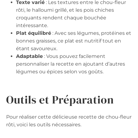
Texte varié
: Les textures entre le chou-fleur
rôti, le halloumi grillé, et les pois chiches
croquants rendent chaque bouchée
intéressante.
Plat équilibré
: Avec ses légumes, protéines et
bonnes graisses, ce plat est nutritif tout en
étant savoureux.
Adaptable
: Vous pouvez facilement
personnaliser la recette en ajoutant d’autres
légumes ou épices selon vos goûts.
Outils et Préparation
Pour réaliser cette délicieuse recette de chou-fleur
rôti, voici les outils nécessaires.