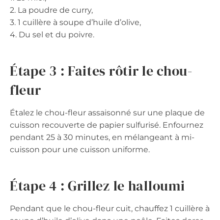
2. La poudre de curry,
3. 1 cuillère à soupe d’huile d’olive,
4. Du sel et du poivre.
Étape 3 : Faites rôtir le chou-
fleur
Étalez le chou-fleur assaisonné sur une plaque de
cuisson recouverte de papier sulfurisé. Enfournez
pendant 25 à 30 minutes, en mélangeant à mi-
cuisson pour une cuisson uniforme.
Étape 4 : Grillez le halloumi
Pendant que le chou-fleur cuit, chauffez 1 cuillère à