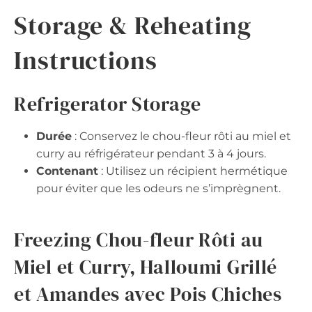
Storage & Reheating
Instructions
Refrigerator Storage
Durée
: Conservez le chou-fleur rôti au miel et
curry au réfrigérateur pendant 3 à 4 jours.
Contenant
: Utilisez un récipient hermétique
pour éviter que les odeurs ne s’imprègnent.
Freezing Chou-fleur Rôti au
Miel et Curry, Halloumi Grillé
et Amandes avec Pois Chiches