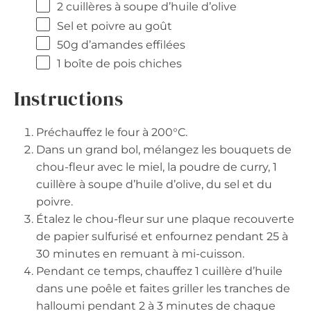
2
cuillères à soupe d’huile d’olive
Sel et poivre au goût
50g
d’amandes effilées
1
boîte de pois chiches
Instructions
Préchauffez le four à 200°C.
Dans un grand bol, mélangez les bouquets de
chou-fleur avec le miel, la poudre de curry, 1
cuillère à soupe d’huile d’olive, du sel et du
poivre.
Étalez le chou-fleur sur une plaque recouverte
de papier sulfurisé et enfournez pendant 25 à
30 minutes en remuant à mi-cuisson.
Pendant ce temps, chauffez 1 cuillère d’huile
dans une poêle et faites griller les tranches de
halloumi pendant 2 à 3 minutes de chaque