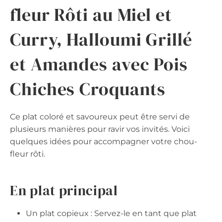
fleur Rôti au Miel et
Curry, Halloumi Grillé
et Amandes avec Pois
Chiches Croquants
Ce plat coloré et savoureux peut être servi de
plusieurs manières pour ravir vos invités. Voici
quelques idées pour accompagner votre chou-
fleur rôti.
En plat principal
Un plat copieux : Servez-le en tant que plat