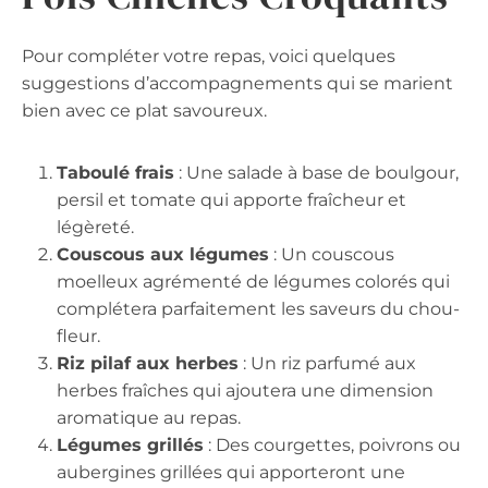
Pour compléter votre repas, voici quelques
suggestions d’accompagnements qui se marient
bien avec ce plat savoureux.
Taboulé frais
: Une salade à base de boulgour,
persil et tomate qui apporte fraîcheur et
légèreté.
Couscous aux légumes
: Un couscous
moelleux agrémenté de légumes colorés qui
complétera parfaitement les saveurs du chou-
fleur.
Riz pilaf aux herbes
: Un riz parfumé aux
herbes fraîches qui ajoutera une dimension
aromatique au repas.
Légumes grillés
: Des courgettes, poivrons ou
aubergines grillées qui apporteront une