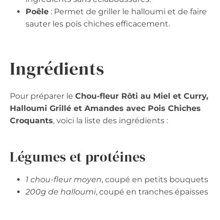
Poêle
: Permet de griller le halloumi et de faire
sauter les pois chiches efficacement.
Ingrédients
Pour préparer le
Chou-fleur Rôti au Miel et Curry,
Halloumi Grillé et Amandes avec Pois Chiches
Croquants
, voici la liste des ingrédients :
Légumes et protéines
1 chou-fleur moyen
, coupé en petits bouquets
200g de halloumi
, coupé en tranches épaisses