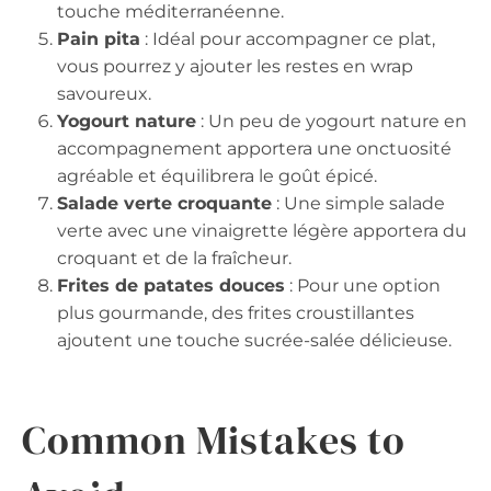
touche méditerranéenne.
Pain pita
: Idéal pour accompagner ce plat,
vous pourrez y ajouter les restes en wrap
savoureux.
Yogourt nature
: Un peu de yogourt nature en
accompagnement apportera une onctuosité
agréable et équilibrera le goût épicé.
Salade verte croquante
: Une simple salade
verte avec une vinaigrette légère apportera du
croquant et de la fraîcheur.
Frites de patates douces
: Pour une option
plus gourmande, des frites croustillantes
ajoutent une touche sucrée-salée délicieuse.
Common Mistakes to