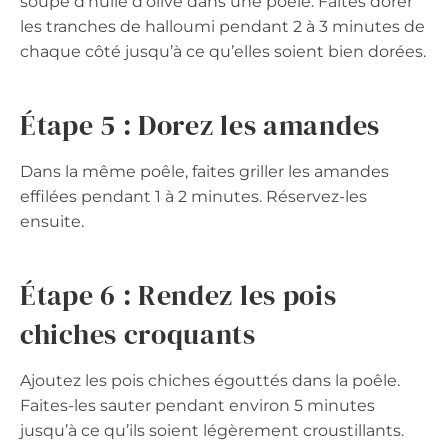
soupe d’huile d’olive dans une poêle. Faites dorer
les tranches de halloumi pendant 2 à 3 minutes de
chaque côté jusqu’à ce qu’elles soient bien dorées.
Étape 5 : Dorez les amandes
Dans la même poêle, faites griller les amandes
effilées pendant 1 à 2 minutes. Réservez-les
ensuite.
Étape 6 : Rendez les pois
chiches croquants
Ajoutez les pois chiches égouttés dans la poêle.
Faites-les sauter pendant environ 5 minutes
jusqu’à ce qu’ils soient légèrement croustillants.