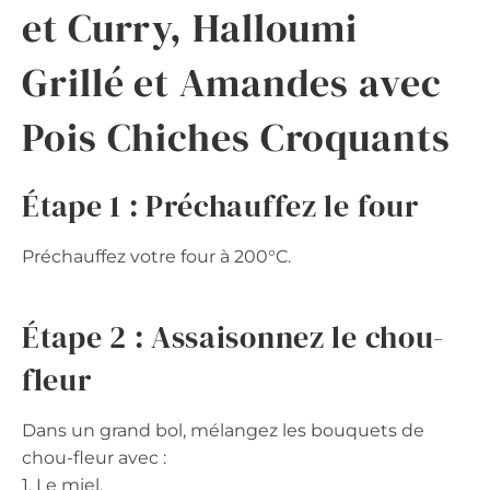
et Curry, Halloumi
Grillé et Amandes avec
Pois Chiches Croquants
Étape 1 : Préchauffez le four
Préchauffez votre four à 200°C.
Étape 2 : Assaisonnez le chou-
fleur
Dans un grand bol, mélangez les bouquets de
chou-fleur avec :
1. Le miel,