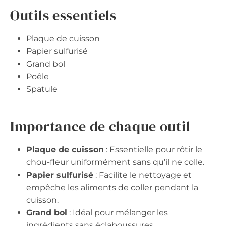
Outils essentiels
Plaque de cuisson
Papier sulfurisé
Grand bol
Poêle
Spatule
Importance de chaque outil
Plaque de cuisson
: Essentielle pour rôtir le
chou-fleur uniformément sans qu’il ne colle.
Papier sulfurisé
: Facilite le nettoyage et
empêche les aliments de coller pendant la
cuisson.
Grand bol
: Idéal pour mélanger les
ingrédients sans éclaboussures.