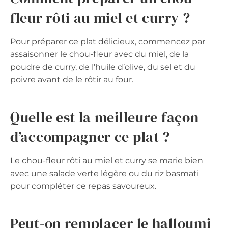
fleur rôti au miel et curry ?
Pour préparer ce plat délicieux, commencez par
assaisonner le chou-fleur avec du miel, de la
poudre de curry, de l’huile d’olive, du sel et du
poivre avant de le rôtir au four.
Quelle est la meilleure façon
d’accompagner ce plat ?
Le chou-fleur rôti au miel et curry se marie bien
avec une salade verte légère ou du riz basmati
pour compléter ce repas savoureux.
Peut-on remplacer le halloumi