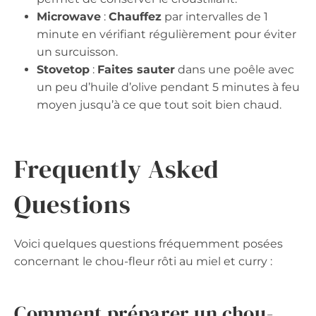
Microwave
:
Chauffez
par intervalles de 1
minute en vérifiant régulièrement pour éviter
un surcuisson.
Stovetop
:
Faites sauter
dans une poêle avec
un peu d’huile d’olive pendant 5 minutes à feu
moyen jusqu’à ce que tout soit bien chaud.
Frequently Asked
Questions
Voici quelques questions fréquemment posées
concernant le chou-fleur rôti au miel et curry :
Comment préparer un chou-