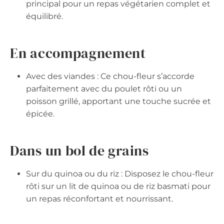
principal pour un repas végétarien complet et
équilibré.
En accompagnement
Avec des viandes : Ce chou-fleur s’accorde
parfaitement avec du poulet rôti ou un
poisson grillé, apportant une touche sucrée et
épicée.
Dans un bol de grains
Sur du quinoa ou du riz : Disposez le chou-fleur
rôti sur un lit de quinoa ou de riz basmati pour
un repas réconfortant et nourrissant.