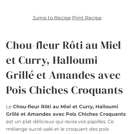
Jump to Recipe
·
Print Recipe
Chou-fleur Rôti au Miel
et Curry, Halloumi
Grillé et Amandes avec
Pois Chiches Croquants
Le
Chou-fleur Rôti au Miel et Curry, Halloumi
Grillé et Amandes avec Pois Chiches Croquants
est un plat délicieux qui ravira vos papilles. Ce
mélange sucré-salé et le croquant des pois