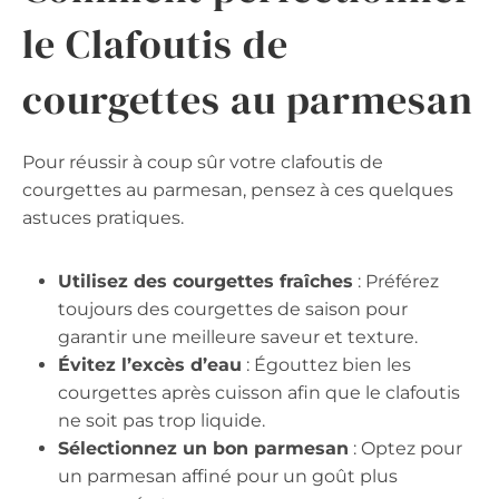
le Clafoutis de
courgettes au parmesan
Pour réussir à coup sûr votre clafoutis de
courgettes au parmesan, pensez à ces quelques
astuces pratiques.
Utilisez des courgettes fraîches
: Préférez
toujours des courgettes de saison pour
garantir une meilleure saveur et texture.
Évitez l’excès d’eau
: Égouttez bien les
courgettes après cuisson afin que le clafoutis
ne soit pas trop liquide.
Sélectionnez un bon parmesan
: Optez pour
un parmesan affiné pour un goût plus