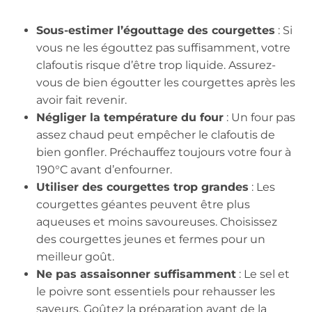
Sous-estimer l’égouttage des courgettes
: Si
vous ne les égouttez pas suffisamment, votre
clafoutis risque d’être trop liquide. Assurez-
vous de bien égoutter les courgettes après les
avoir fait revenir.
Négliger la température du four
: Un four pas
assez chaud peut empêcher le clafoutis de
bien gonfler. Préchauffez toujours votre four à
190°C avant d’enfourner.
Utiliser des courgettes trop grandes
: Les
courgettes géantes peuvent être plus
aqueuses et moins savoureuses. Choisissez
des courgettes jeunes et fermes pour un
meilleur goût.
Ne pas assaisonner suffisamment
: Le sel et
le poivre sont essentiels pour rehausser les
saveurs. Goûtez la préparation avant de la