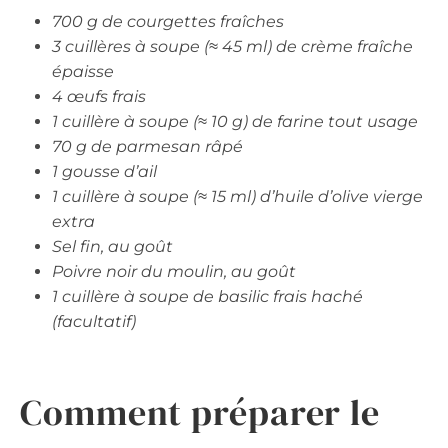
700 g de courgettes fraîches
3 cuillères à soupe (≈ 45 ml) de crème fraîche
épaisse
4 œufs frais
1 cuillère à soupe (≈ 10 g) de farine tout usage
70 g de parmesan râpé
1 gousse d’ail
1 cuillère à soupe (≈ 15 ml) d’huile d’olive vierge
extra
Sel fin, au goût
Poivre noir du moulin, au goût
1 cuillère à soupe de basilic frais haché
(facultatif)
Comment préparer le