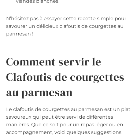
viandes blanches.
N’hésitez pas à essayer cette recette simple pour
savourer un délicieux clafoutis de courgettes au
parmesan !
Comment servir le
Clafoutis de courgettes
au parmesan
Le clafoutis de courgettes au parmesan est un plat
savoureux qui peut être servi de différentes
manières. Que ce soit pour un repas léger ou en
accompagnement, voici quelques suggestions