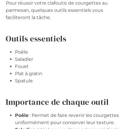
Pour réussir votre clafoutis de courgettes au
parmesan, quelques outils essentiels vous
faciliteront la tâche.
Outils essentiels
Poêle
Saladier
Fouet
Plat à gratin
Spatule
Importance de chaque outil
Poêle
: Permet de faire revenir les courgettes
uniformément pour conserver leur texture.