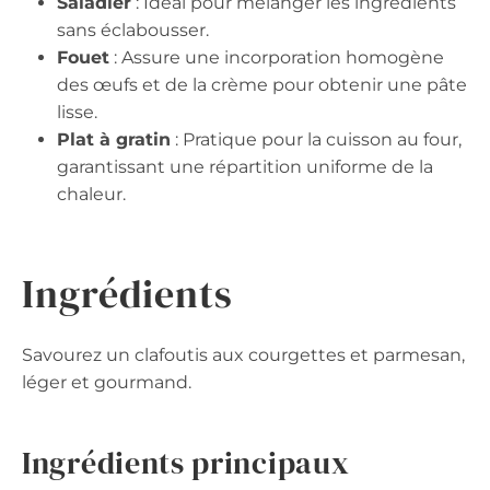
Saladier
: Idéal pour mélanger les ingrédients
sans éclabousser.
Fouet
: Assure une incorporation homogène
des œufs et de la crème pour obtenir une pâte
lisse.
Plat à gratin
: Pratique pour la cuisson au four,
garantissant une répartition uniforme de la
chaleur.
Ingrédients
Savourez un clafoutis aux courgettes et parmesan,
léger et gourmand.
Ingrédients principaux