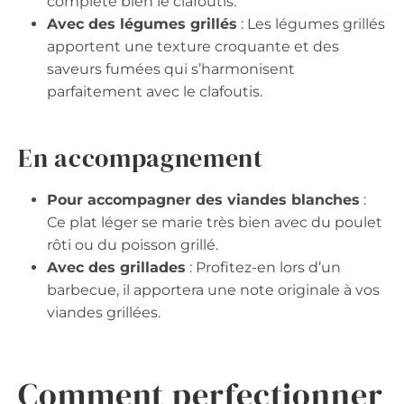
complète bien le clafoutis.
Avec des légumes grillés
: Les légumes grillés
apportent une texture croquante et des
saveurs fumées qui s’harmonisent
parfaitement avec le clafoutis.
En accompagnement
Pour accompagner des viandes blanches
:
Ce plat léger se marie très bien avec du poulet
rôti ou du poisson grillé.
Avec des grillades
: Profitez-en lors d’un
barbecue, il apportera une note originale à vos
viandes grillées.
Comment perfectionner