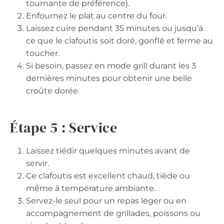
tournante de préférence).
Enfournez le plat au centre du four.
Laissez cuire pendant 35 minutes ou jusqu’à
ce que le clafoutis soit doré, gonflé et ferme au
toucher.
Si besoin, passez en mode grill durant les 3
dernières minutes pour obtenir une belle
croûte dorée.
Étape 5 : Service
Laissez tiédir quelques minutes avant de
servir.
Ce clafoutis est excellent chaud, tiède ou
même à température ambiante.
Servez-le seul pour un repas léger ou en
accompagnement de grillades, poissons ou