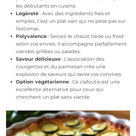
les débutants en cuisine.
Légèreté
: Avec des ingrédients frais et
simples, c’est un plat sain qui ne pèse pas sur
l’estomac.
Polyvalence
: Servez-le chaud, tiède ou froid
selon vos envies. Il accompagne parfaitement
viandes grillées ou salades.
Saveur délicieuse
: L’association des
courgettes et du parmesan crée une
explosion de saveurs qui ravira vos convives.
Option végétarienne
: Ce clafoutis est une
excellente alternative pour ceux qui
cherchent un plat sans viande.