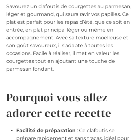
Savourez un clafoutis de courgettes au parmesan,
léger et gourmand, qui saura ravir vos papilles. Ce
plat est parfait pour les repas d’été, que ce soit en
entrée, en plat principal léger ou même en
accompagnement. Avec sa texture moelleuse et
son goût savoureux, il s’adapte à toutes les
occasions. Facile à réaliser, il met en valeur les
courgettes tout en ajoutant une touche de
parmesan fondant.
Pourquoi vous allez
adorer cette recette
Facilité de préparation
: Ce clafoutis se
prépare rapidement et sans tracas, idéal pour