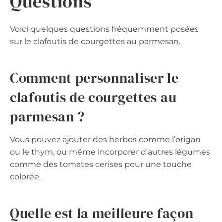
Questions
Voici quelques questions fréquemment posées
sur le clafoutis de courgettes au parmesan.
Comment personnaliser le
clafoutis de courgettes au
parmesan ?
Vous pouvez ajouter des herbes comme l’origan
ou le thym, ou même incorporer d’autres légumes
comme des tomates cerises pour une touche
colorée.
Quelle est la meilleure façon