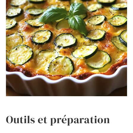
Outils et préparation