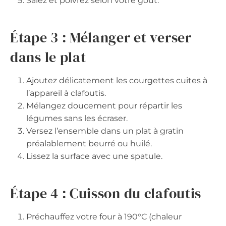
Salez et poivrez selon votre goût.
Étape 3 : Mélanger et verser
dans le plat
Ajoutez délicatement les courgettes cuites à
l’appareil à clafoutis.
Mélangez doucement pour répartir les
légumes sans les écraser.
Versez l’ensemble dans un plat à gratin
préalablement beurré ou huilé.
Lissez la surface avec une spatule.
Étape 4 : Cuisson du clafoutis
Préchauffez votre four à 190°C (chaleur