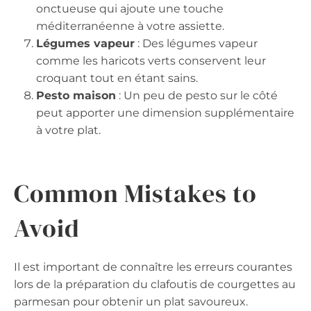
onctueuse qui ajoute une touche
méditerranéenne à votre assiette.
Légumes vapeur
: Des légumes vapeur
comme les haricots verts conservent leur
croquant tout en étant sains.
Pesto maison
: Un peu de pesto sur le côté
peut apporter une dimension supplémentaire
à votre plat.
Common Mistakes to
Avoid
Il est important de connaître les erreurs courantes
lors de la préparation du clafoutis de courgettes au
parmesan pour obtenir un plat savoureux.