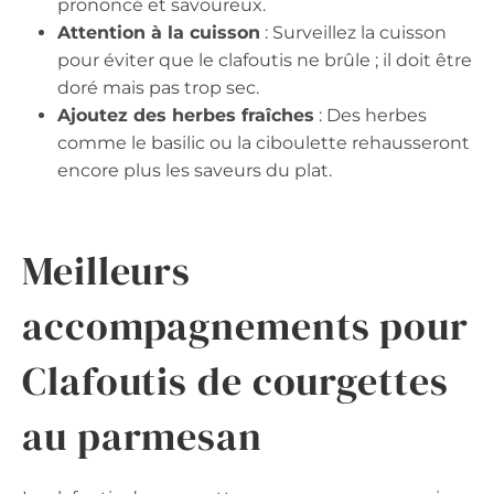
prononcé et savoureux.
Attention à la cuisson
: Surveillez la cuisson
pour éviter que le clafoutis ne brûle ; il doit être
doré mais pas trop sec.
Ajoutez des herbes fraîches
: Des herbes
comme le basilic ou la ciboulette rehausseront
encore plus les saveurs du plat.
Meilleurs
accompagnements pour
Clafoutis de courgettes
au parmesan