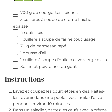
700 g
de courgettes fraîches
3
cuillères à soupe de crème fraîche
épaisse
4
œufs frais
1
cuillère à soupe de farine tout usage
70 g
de parmesan râpé
1
gousse d’ail
1
cuillère à soupe d’huile d’olive vierge extra
Sel fin et poivre noir au goût
Instructions
Lavez et coupez les courgettes en dés. Faites-
les revenir dans une poêle avec l'huile d'olive
pendant environ 10 minutes.
Dans un saladier, battez les œufs avec la crème