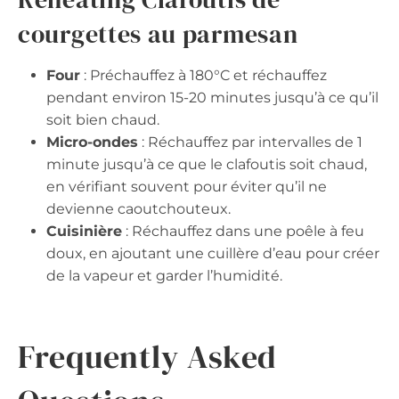
courgettes au parmesan
Four
: Préchauffez à 180°C et réchauffez
pendant environ 15-20 minutes jusqu’à ce qu’il
soit bien chaud.
Micro-ondes
: Réchauffez par intervalles de 1
minute jusqu’à ce que le clafoutis soit chaud,
en vérifiant souvent pour éviter qu’il ne
devienne caoutchouteux.
Cuisinière
: Réchauffez dans une poêle à feu
doux, en ajoutant une cuillère d’eau pour créer
de la vapeur et garder l’humidité.
Frequently Asked