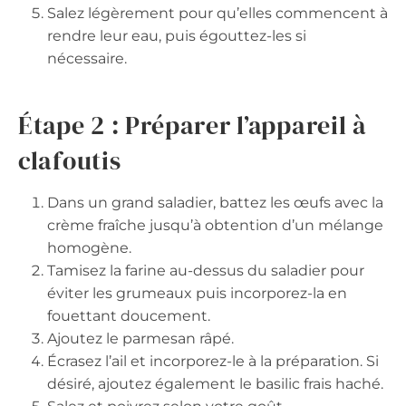
Salez légèrement pour qu’elles commencent à
rendre leur eau, puis égouttez-les si
nécessaire.
Étape 2 : Préparer l’appareil à
clafoutis
Dans un grand saladier, battez les œufs avec la
crème fraîche jusqu’à obtention d’un mélange
homogène.
Tamisez la farine au-dessus du saladier pour
éviter les grumeaux puis incorporez-la en
fouettant doucement.
Ajoutez le parmesan râpé.
Écrasez l’ail et incorporez-le à la préparation. Si
désiré, ajoutez également le basilic frais haché.