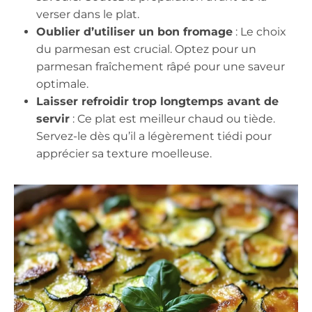
verser dans le plat.
Oublier d’utiliser un bon fromage
: Le choix
du parmesan est crucial. Optez pour un
parmesan fraîchement râpé pour une saveur
optimale.
Laisser refroidir trop longtemps avant de
servir
: Ce plat est meilleur chaud ou tiède.
Servez-le dès qu’il a légèrement tiédi pour
apprécier sa texture moelleuse.