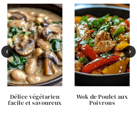
Délice végétarien
Wok de Poulet aux
facile et savoureux
Poivrons