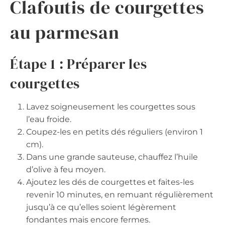
Clafoutis de courgettes
au parmesan
Étape 1 : Préparer les
courgettes
Lavez soigneusement les courgettes sous
l’eau froide.
Coupez-les en petits dés réguliers (environ 1
cm).
Dans une grande sauteuse, chauffez l’huile
d’olive à feu moyen.
Ajoutez les dés de courgettes et faites-les
revenir 10 minutes, en remuant régulièrement
jusqu’à ce qu’elles soient légèrement
fondantes mais encore fermes.