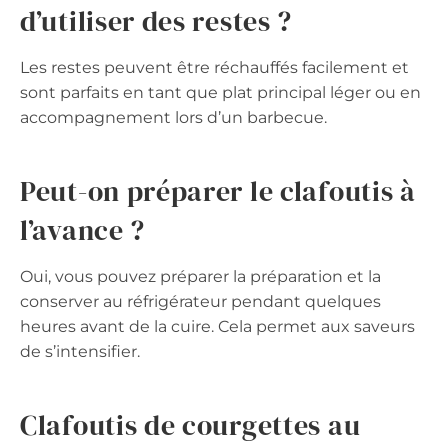
d’utiliser des restes ?
Les restes peuvent être réchauffés facilement et
sont parfaits en tant que plat principal léger ou en
accompagnement lors d’un barbecue.
Peut-on préparer le clafoutis à
l’avance ?
Oui, vous pouvez préparer la préparation et la
conserver au réfrigérateur pendant quelques
heures avant de la cuire. Cela permet aux saveurs
de s’intensifier.
Clafoutis de courgettes au