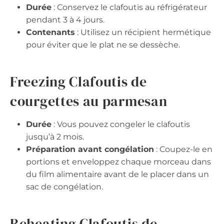
Durée
: Conservez le clafoutis au réfrigérateur
pendant 3 à 4 jours.
Contenants
: Utilisez un récipient hermétique
pour éviter que le plat ne se dessèche.
Freezing Clafoutis de
courgettes au parmesan
Durée
: Vous pouvez congeler le clafoutis
jusqu’à 2 mois.
Préparation avant congélation
: Coupez-le en
portions et enveloppez chaque morceau dans
du film alimentaire avant de le placer dans un
sac de congélation.
Reheating Clafoutis de