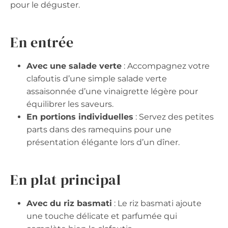
pour le déguster.
En entrée
Avec une salade verte
: Accompagnez votre
clafoutis d’une simple salade verte
assaisonnée d’une vinaigrette légère pour
équilibrer les saveurs.
En portions individuelles
: Servez des petites
parts dans des ramequins pour une
présentation élégante lors d’un dîner.
En plat principal
Avec du riz basmati
: Le riz basmati ajoute
une touche délicate et parfumée qui