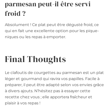
parmesan peut-il être servi
froid ?
Absolument ! Ce plat peut être dégusté froid, ce
qui en fait une excellente option pour les pique-
niques ou les repas à emporter.
Final Thoughts
Le clafoutis de courgettes au parmesan est un plat
léger et gourmand qui ravira vos papilles. Facile à
préparer, il peut être adapté selon vos envies grâce
à divers ajouts. N’hésitez pas à essayer cette
recette chez vous ; elle apportera fraîcheur et
plaisir à vos repas !