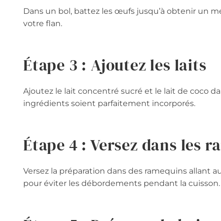
Dans un bol, battez les œufs jusqu’à obtenir un m
votre flan.
Étape 3 : Ajoutez les laits
Ajoutez le lait concentré sucré et le lait de coco d
ingrédients soient parfaitement incorporés.
Étape 4 : Versez dans les 
Versez la préparation dans des ramequins allant au
pour éviter les débordements pendant la cuisson.