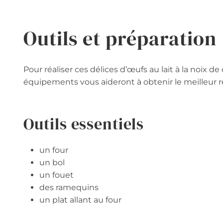
Outils et préparation
Pour réaliser ces délices d’œufs au lait à la noix 
équipements vous aideront à obtenir le meilleur ré
Outils essentiels
un four
un bol
un fouet
des ramequins
un plat allant au four