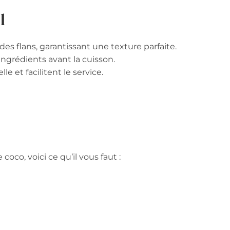
l
es flans, garantissant une texture parfaite.
ngrédients avant la cuisson.
le et facilitent le service.
coco, voici ce qu’il vous faut :