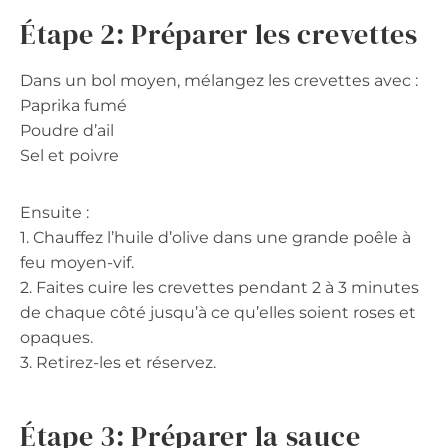
Étape 2: Préparer les crevettes
Dans un bol moyen, mélangez les crevettes avec :
Paprika fumé
Poudre d’ail
Sel et poivre
Ensuite :
1. Chauffez l’huile d’olive dans une grande poêle à
feu moyen-vif.
2. Faites cuire les crevettes pendant 2 à 3 minutes
de chaque côté jusqu’à ce qu’elles soient roses et
opaques.
3. Retirez-les et réservez.
Étape 3: Préparer la sauce