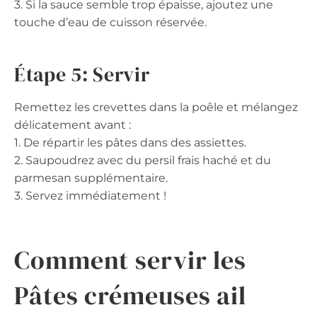
3. Si la sauce semble trop épaisse, ajoutez une
touche d’eau de cuisson réservée.
Étape 5: Servir
Remettez les crevettes dans la poêle et mélangez
délicatement avant :
1. De répartir les pâtes dans des assiettes.
2. Saupoudrez avec du persil frais haché et du
parmesan supplémentaire.
3. Servez immédiatement !
Comment servir les
Pâtes crémeuses ail