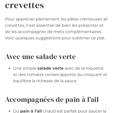
crevettes
Pour apprécier pleinement les pâtes crémeuses ail
crevettes, il est essentiel de bien les présenter et
de les accompagner de mets complémentaires.
Voici quelques suggestions pour sublimer ce plat.
Avec une salade verte
Une simple
salade verte
avec de la roquette
et des tomates cerises apporte du croquant et
équilibre la richesse de la sauce.
Accompagnées de pain à l’ail
Du
pain à l’ail
chaud est parfait pour saucer la