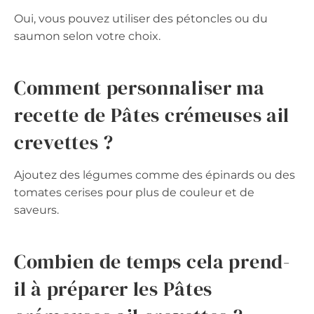
Oui, vous pouvez utiliser des pétoncles ou du
saumon selon votre choix.
Comment personnaliser ma
recette de Pâtes crémeuses ail
crevettes ?
Ajoutez des légumes comme des épinards ou des
tomates cerises pour plus de couleur et de
saveurs.
Combien de temps cela prend-
il à préparer les Pâtes