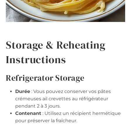
Storage & Reheating
Instructions
Refrigerator Storage
Durée
: Vous pouvez conserver vos pâtes
crémeuses ail crevettes au réfrigérateur
pendant 2 à 3 jours.
Contenant
: Utilisez un récipient hermétique
pour préserver la fraîcheur.