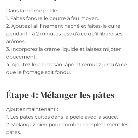
Dans la même poêle :
1. Faites fondre le beurre à feu moyen.
2. Ajoutez l’ail finement haché et faites-le cuire
pendant 1 à 2 minutes jusqu’à ce qu’il libère ses
arômes.
3. Incorporez la crème liquide et laissez mijoter
doucement.
4. Ajoutez le parmesan râpé et remuez jusqu’à ce
que le fromage soit fondu.
Étape 4: Mélanger les pâtes
Ajoutez maintenant :
1. Les pâtes cuites dans la poêle avec la sauce.
2. Mélangez bien pour enrober complètement les
pâtes.