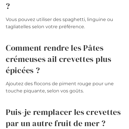
?
Vous pouvez utiliser des spaghetti, linguine ou
tagliatelles selon votre préférence.
Comment rendre les Pâtes
crémeuses ail crevettes plus
épicées ?
Ajoutez des flocons de piment rouge pour une
touche piquante, selon vos goûts.
Puis-je remplacer les crevettes
par un autre fruit de mer ?