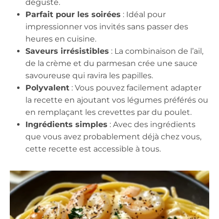
dégusté.
Parfait pour les soirées
: Idéal pour
impressionner vos invités sans passer des
heures en cuisine.
Saveurs irrésistibles
: La combinaison de l’ail,
de la crème et du parmesan crée une sauce
savoureuse qui ravira les papilles.
Polyvalent
: Vous pouvez facilement adapter
la recette en ajoutant vos légumes préférés ou
en remplaçant les crevettes par du poulet.
Ingrédients simples
: Avec des ingrédients
que vous avez probablement déjà chez vous,
cette recette est accessible à tous.