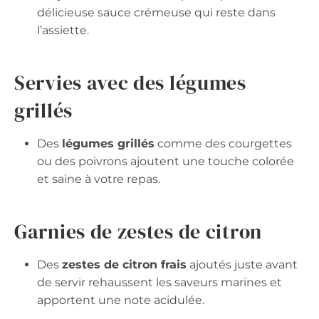
délicieuse sauce crémeuse qui reste dans
l’assiette.
Servies avec des légumes
grillés
Des
légumes grillés
comme des courgettes
ou des poivrons ajoutent une touche colorée
et saine à votre repas.
Garnies de zestes de citron
Des
zestes de citron frais
ajoutés juste avant
de servir rehaussent les saveurs marines et
apportent une note acidulée.