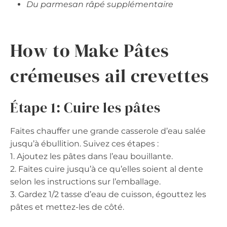
Du parmesan râpé supplémentaire
How to Make Pâtes
crémeuses ail crevettes
Étape 1: Cuire les pâtes
Faites chauffer une grande casserole d’eau salée
jusqu’à ébullition. Suivez ces étapes :
1. Ajoutez les pâtes dans l’eau bouillante.
2. Faites cuire jusqu’à ce qu’elles soient al dente
selon les instructions sur l’emballage.
3. Gardez 1/2 tasse d’eau de cuisson, égouttez les
pâtes et mettez-les de côté.