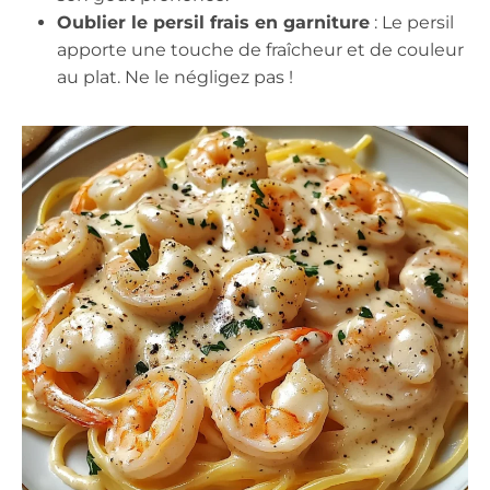
Oublier le persil frais en garniture
: Le persil
apporte une touche de fraîcheur et de couleur
au plat. Ne le négligez pas !