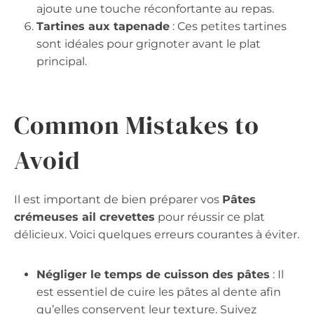
ajoute une touche réconfortante au repas.
Tartines aux tapenade
: Ces petites tartines
sont idéales pour grignoter avant le plat
principal.
Common Mistakes to
Avoid
Il est important de bien préparer vos
Pâtes
crémeuses ail crevettes
pour réussir ce plat
délicieux. Voici quelques erreurs courantes à éviter.
Négliger le temps de cuisson des pâtes
: Il
est essentiel de cuire les pâtes al dente afin
qu’elles conservent leur texture. Suivez