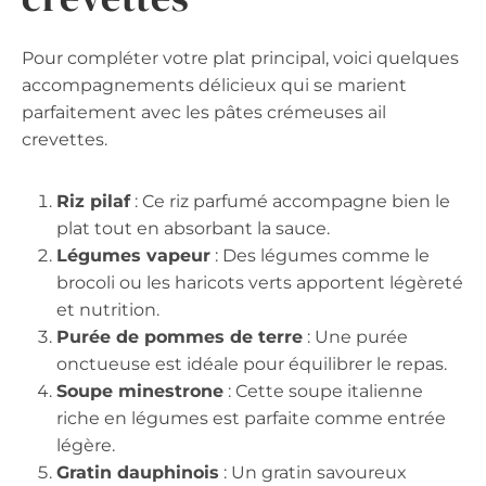
Pour compléter votre plat principal, voici quelques
accompagnements délicieux qui se marient
parfaitement avec les pâtes crémeuses ail
crevettes.
Riz pilaf
: Ce riz parfumé accompagne bien le
plat tout en absorbant la sauce.
Légumes vapeur
: Des légumes comme le
brocoli ou les haricots verts apportent légèreté
et nutrition.
Purée de pommes de terre
: Une purée
onctueuse est idéale pour équilibrer le repas.
Soupe minestrone
: Cette soupe italienne
riche en légumes est parfaite comme entrée
légère.
Gratin dauphinois
: Un gratin savoureux