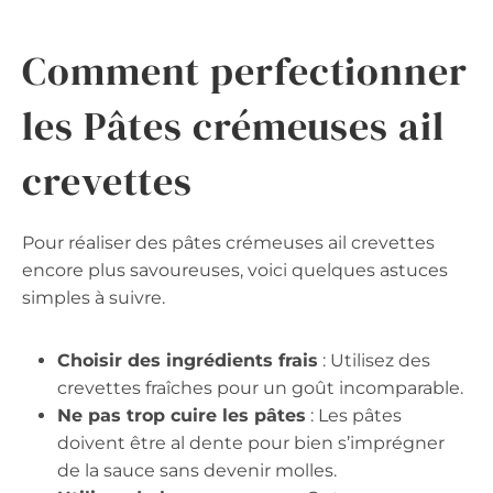
Comment perfectionner
les Pâtes crémeuses ail
crevettes
Pour réaliser des pâtes crémeuses ail crevettes
encore plus savoureuses, voici quelques astuces
simples à suivre.
Choisir des ingrédients frais
: Utilisez des
crevettes fraîches pour un goût incomparable.
Ne pas trop cuire les pâtes
: Les pâtes
doivent être al dente pour bien s’imprégner
de la sauce sans devenir molles.