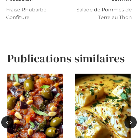
Navigation
Fraise Rhubarbe
Salade de Pommes de
de
Confiture
Terre au Thon
l’article
Publications similaires