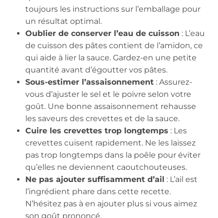
toujours les instructions sur l’emballage pour
un résultat optimal.
Oublier de conserver l’eau de cuisson
: L’eau
de cuisson des pâtes contient de l’amidon, ce
qui aide à lier la sauce. Gardez-en une petite
quantité avant d’égoutter vos pâtes.
Sous-estimer l’assaisonnement
: Assurez-
vous d’ajuster le sel et le poivre selon votre
goût. Une bonne assaisonnement rehausse
les saveurs des crevettes et de la sauce.
Cuire les crevettes trop longtemps
: Les
crevettes cuisent rapidement. Ne les laissez
pas trop longtemps dans la poêle pour éviter
qu’elles ne deviennent caoutchouteuses.
Ne pas ajouter suffisamment d’ail
: L’ail est
l’ingrédient phare dans cette recette.
N’hésitez pas à en ajouter plus si vous aimez
son goût prononcé.