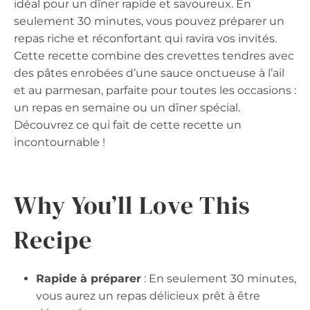
idéal pour un dîner rapide et savoureux. En
seulement 30 minutes, vous pouvez préparer un
repas riche et réconfortant qui ravira vos invités.
Cette recette combine des crevettes tendres avec
des pâtes enrobées d’une sauce onctueuse à l’ail
et au parmesan, parfaite pour toutes les occasions :
un repas en semaine ou un dîner spécial.
Découvrez ce qui fait de cette recette un
incontournable !
Why You’ll Love This
Recipe
Rapide à préparer
: En seulement 30 minutes,
vous aurez un repas délicieux prêt à être