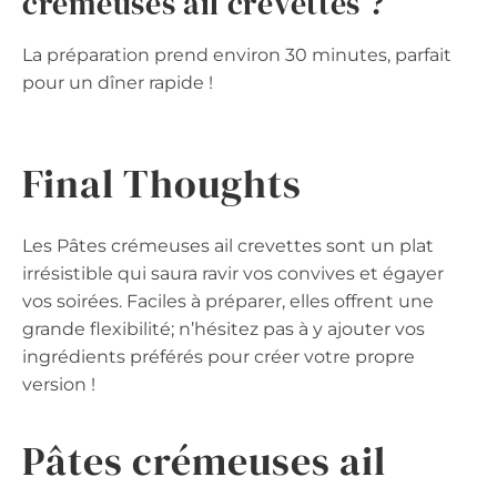
crémeuses ail crevettes ?
La préparation prend environ 30 minutes, parfait
pour un dîner rapide !
Final Thoughts
Les Pâtes crémeuses ail crevettes sont un plat
irrésistible qui saura ravir vos convives et égayer
vos soirées. Faciles à préparer, elles offrent une
grande flexibilité; n’hésitez pas à y ajouter vos
ingrédients préférés pour créer votre propre
version !
Pâtes crémeuses ail