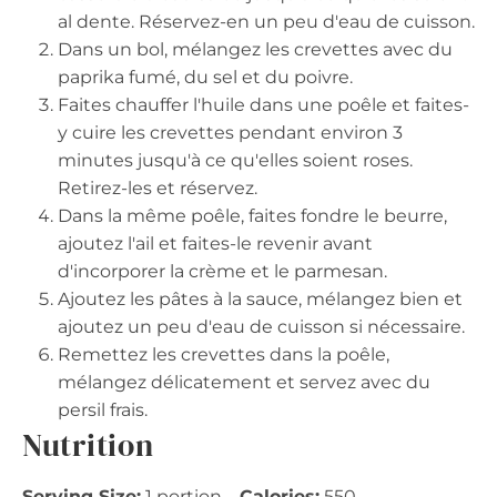
al dente. Réservez-en un peu d'eau de cuisson.
Dans un bol, mélangez les crevettes avec du
paprika fumé, du sel et du poivre.
Faites chauffer l'huile dans une poêle et faites-
y cuire les crevettes pendant environ 3
minutes jusqu'à ce qu'elles soient roses.
Retirez-les et réservez.
Dans la même poêle, faites fondre le beurre,
ajoutez l'ail et faites-le revenir avant
d'incorporer la crème et le parmesan.
Ajoutez les pâtes à la sauce, mélangez bien et
ajoutez un peu d'eau de cuisson si nécessaire.
Remettez les crevettes dans la poêle,
mélangez délicatement et servez avec du
persil frais.
Nutrition
Serving Size:
1 portion
Calories:
550