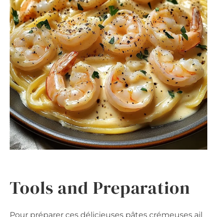
Tools and Preparation
Pour préparer ces délicieuses pâtes crémeuses ail