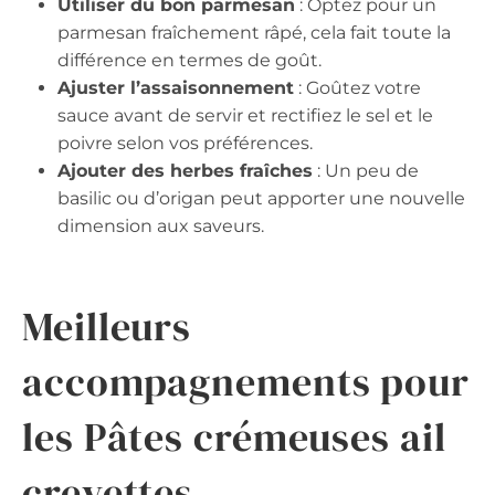
Utiliser du bon parmesan
: Optez pour un
parmesan fraîchement râpé, cela fait toute la
différence en termes de goût.
Ajuster l’assaisonnement
: Goûtez votre
sauce avant de servir et rectifiez le sel et le
poivre selon vos préférences.
Ajouter des herbes fraîches
: Un peu de
basilic ou d’origan peut apporter une nouvelle
dimension aux saveurs.
Meilleurs
accompagnements pour
les Pâtes crémeuses ail
crevettes