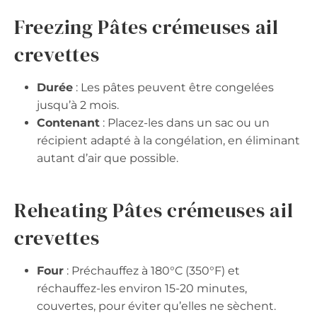
Freezing Pâtes crémeuses ail
crevettes
Durée
: Les pâtes peuvent être congelées
jusqu’à 2 mois.
Contenant
: Placez-les dans un sac ou un
récipient adapté à la congélation, en éliminant
autant d’air que possible.
Reheating Pâtes crémeuses ail
crevettes
Four
: Préchauffez à 180°C (350°F) et
réchauffez-les environ 15-20 minutes,
couvertes, pour éviter qu’elles ne sèchent.