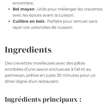
encombre.
Bol moyen
: Utile pour mélanger les crevettes
avec les épices avant la cuisson.
Cuillère en bois
: Parfaite pour remuer sans
rayer vos ustensiles de cuisson.
Ingredients
Des crevettes moelleuses avec des pâtes
enrobées d’une sauce onctueuse à l’ail et au
parmesan, prêtes en juste 30 minutes pour un
dîner digne d’un restaurant.
Ingrédients principaux :