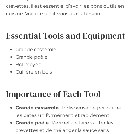
crevettes, il est essentiel d’avoir les bons outils en
cuisine. Voici ce dont vous aurez besoin :
Essential Tools and Equipment
Grande casserole
Grande poêle
Bol moyen
Cuillère en bois
Importance of Each Tool
Grande casserole
: Indispensable pour cuire
les pâtes uniformément et rapidement.
Grande poêle
: Permet de faire sauter les
crevettes et de mélanger la sauce sans