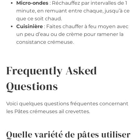
Micro-ondes
: Réchauffez par intervalles de 1
minute, en remuant entre chaque, jusqu’à ce
que ce soit chaud.
Cuisinière
: Faites chauffer à feu moyen avec
un peu d’eau ou de crème pour ramener la
consistance crémeuse.
Frequently Asked
Questions
Voici quelques questions fréquentes concernant
les Pâtes crémeuses ail crevettes.
Quelle variété de pâtes utiliser