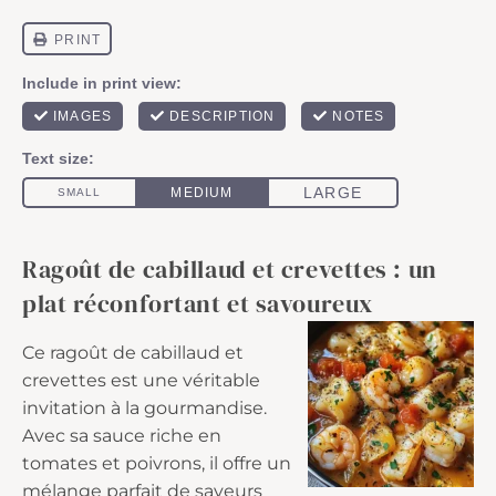
Ragoût de cabillaud et crevettes : un
plat réconfortant et savoureux
Ce ragoût de cabillaud et
crevettes est une véritable
invitation à la gourmandise.
Avec sa sauce riche en
tomates et poivrons, il offre un
mélange parfait de saveurs