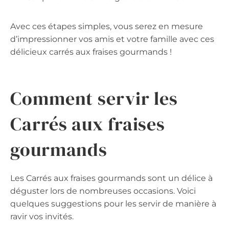
Avec ces étapes simples, vous serez en mesure
d’impressionner vos amis et votre famille avec ces
délicieux carrés aux fraises gourmands !
Comment servir les
Carrés aux fraises
gourmands
Les Carrés aux fraises gourmands sont un délice à
déguster lors de nombreuses occasions. Voici
quelques suggestions pour les servir de manière à
ravir vos invités.