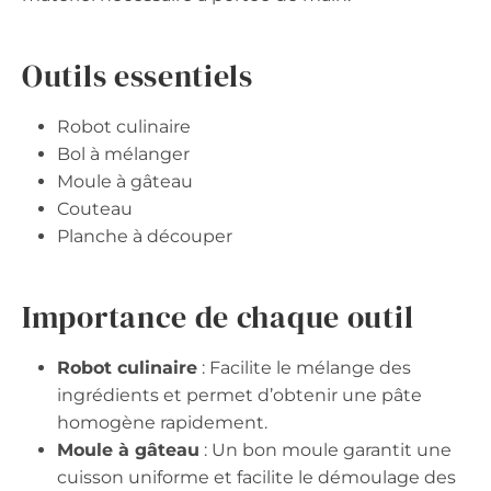
Outils essentiels
Robot culinaire
Bol à mélanger
Moule à gâteau
Couteau
Planche à découper
Importance de chaque outil
Robot culinaire
: Facilite le mélange des
ingrédients et permet d’obtenir une pâte
homogène rapidement.
Moule à gâteau
: Un bon moule garantit une
cuisson uniforme et facilite le démoulage des