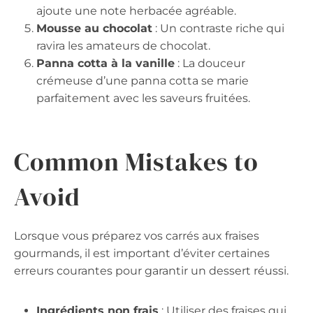
ajoute une note herbacée agréable.
Mousse au chocolat
: Un contraste riche qui
ravira les amateurs de chocolat.
Panna cotta à la vanille
: La douceur
crémeuse d’une panna cotta se marie
parfaitement avec les saveurs fruitées.
Common Mistakes to
Avoid
Lorsque vous préparez vos carrés aux fraises
gourmands, il est important d’éviter certaines
erreurs courantes pour garantir un dessert réussi.
Ingrédients non frais
: Utiliser des fraises qui