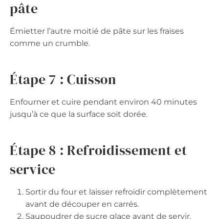
pâte
Émietter l’autre moitié de pâte sur les fraises
comme un crumble.
Étape 7 : Cuisson
Enfourner et cuire pendant environ 40 minutes
jusqu’à ce que la surface soit dorée.
Étape 8 : Refroidissement et
service
Sortir du four et laisser refroidir complètement
avant de découper en carrés.
Saupoudrer de sucre glace avant de servir.