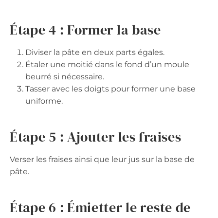
Étape 4 : Former la base
Diviser la pâte en deux parts égales.
Étaler une moitié dans le fond d’un moule
beurré si nécessaire.
Tasser avec les doigts pour former une base
uniforme.
Étape 5 : Ajouter les fraises
Verser les fraises ainsi que leur jus sur la base de
pâte.
Étape 6 : Émietter le reste de