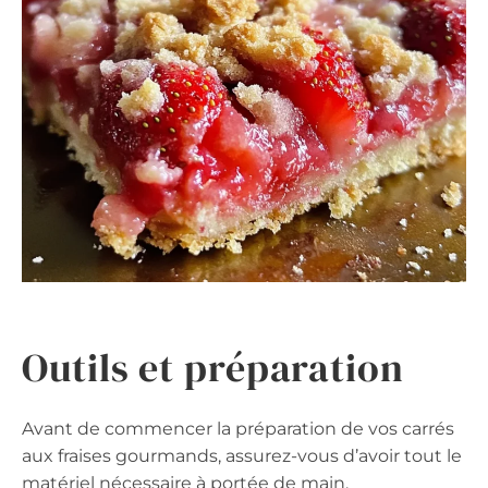
Outils et préparation
Avant de commencer la préparation de vos carrés
aux fraises gourmands, assurez-vous d’avoir tout le
matériel nécessaire à portée de main.