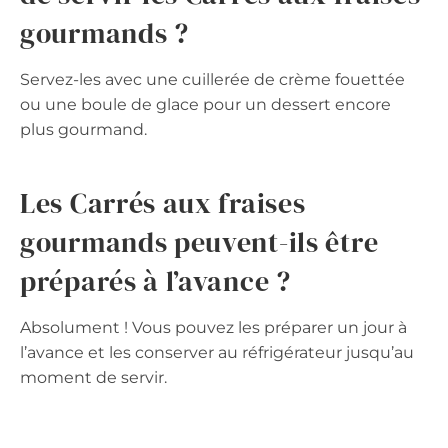
gourmands ?
Servez-les avec une cuillerée de crème fouettée
ou une boule de glace pour un dessert encore
plus gourmand.
Les Carrés aux fraises
gourmands peuvent-ils être
préparés à l’avance ?
Absolument ! Vous pouvez les préparer un jour à
l’avance et les conserver au réfrigérateur jusqu’au
moment de servir.