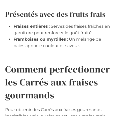
Présentés avec des fruits frais
Fraises entières
: Servez des fraises fraîches en
garniture pour renforcer le goût fruité.
Framboises ou myrtilles
: Un mélange de
baies apporte couleur et saveur.
Comment perfectionner
les Carrés aux fraises
gourmands
Pour obtenir des Carrés aux fraises gourmands