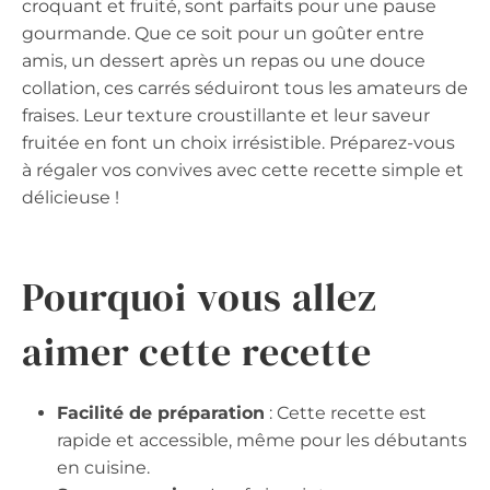
croquant et fruité, sont parfaits pour une pause
gourmande. Que ce soit pour un goûter entre
amis, un dessert après un repas ou une douce
collation, ces carrés séduiront tous les amateurs de
fraises. Leur texture croustillante et leur saveur
fruitée en font un choix irrésistible. Préparez-vous
à régaler vos convives avec cette recette simple et
délicieuse !
Pourquoi vous allez
aimer cette recette
Facilité de préparation
: Cette recette est
rapide et accessible, même pour les débutants
en cuisine.