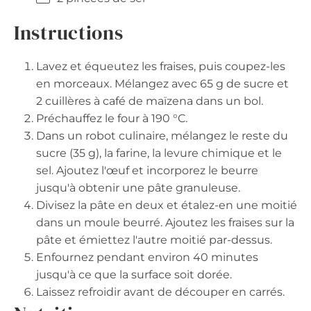
Instructions
Lavez et équeutez les fraises, puis coupez-les
en morceaux. Mélangez avec 65 g de sucre et
2 cuillères à café de maïzena dans un bol.
Préchauffez le four à 190 °C.
Dans un robot culinaire, mélangez le reste du
sucre (35 g), la farine, la levure chimique et le
sel. Ajoutez l'œuf et incorporez le beurre
jusqu'à obtenir une pâte granuleuse.
Divisez la pâte en deux et étalez-en une moitié
dans un moule beurré. Ajoutez les fraises sur la
pâte et émiettez l'autre moitié par-dessus.
Enfournez pendant environ 40 minutes
jusqu'à ce que la surface soit dorée.
Laissez refroidir avant de découper en carrés.