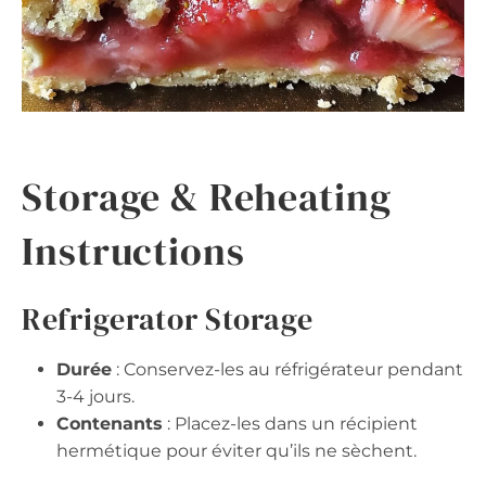
Storage & Reheating
Instructions
Refrigerator Storage
Durée
: Conservez-les au réfrigérateur pendant
3-4 jours.
Contenants
: Placez-les dans un récipient
hermétique pour éviter qu’ils ne sèchent.