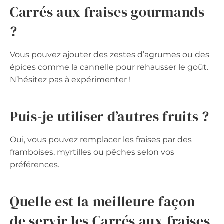
Carrés aux fraises gourmands
?
Vous pouvez ajouter des zestes d’agrumes ou des
épices comme la cannelle pour rehausser le goût.
N’hésitez pas à expérimenter !
Puis-je utiliser d’autres fruits ?
Oui, vous pouvez remplacer les fraises par des
framboises, myrtilles ou pêches selon vos
préférences.
Quelle est la meilleure façon
de servir les Carrés aux fraises