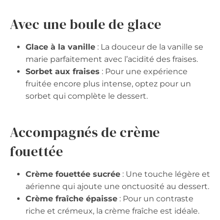
Avec une boule de glace
Glace à la vanille
: La douceur de la vanille se
marie parfaitement avec l’acidité des fraises.
Sorbet aux fraises
: Pour une expérience
fruitée encore plus intense, optez pour un
sorbet qui complète le dessert.
Accompagnés de crème
fouettée
Crème fouettée sucrée
: Une touche légère et
aérienne qui ajoute une onctuosité au dessert.
Crème fraîche épaisse
: Pour un contraste
riche et crémeux, la crème fraîche est idéale.