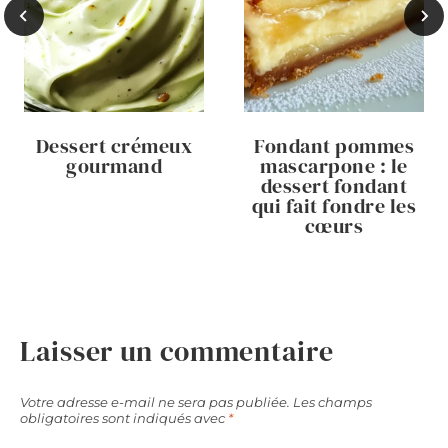
Dessert crémeux
Fondant pommes
gourmand
mascarpone : le
dessert fondant
qui fait fondre les
cœurs
Laisser un commentaire
Votre adresse e-mail ne sera pas publiée.
Les champs
obligatoires sont indiqués avec
*