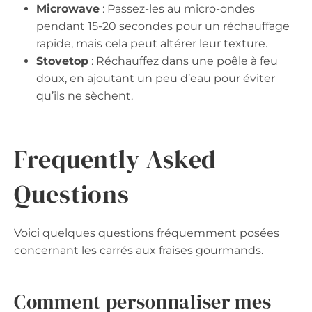
Microwave
: Passez-les au micro-ondes
pendant 15-20 secondes pour un réchauffage
rapide, mais cela peut altérer leur texture.
Stovetop
: Réchauffez dans une poêle à feu
doux, en ajoutant un peu d’eau pour éviter
qu’ils ne sèchent.
Frequently Asked
Questions
Voici quelques questions fréquemment posées
concernant les carrés aux fraises gourmands.
Comment personnaliser mes