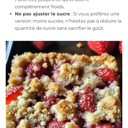
complètement froids.
Ne pas ajuster le sucre
: Si vous préférez une
version moins sucrée, n’hésitez pas à réduire la
quantité de sucre sans sacrifier le goût.