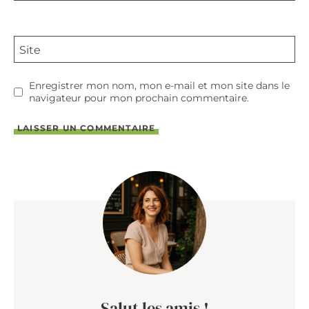
Site
Enregistrer mon nom, mon e-mail et mon site dans le
navigateur pour mon prochain commentaire.
Salut les amis !