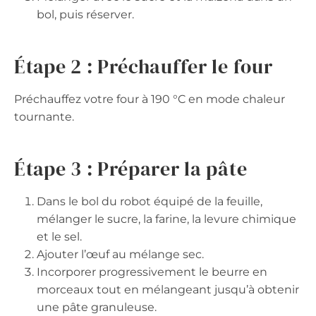
bol, puis réserver.
Étape 2 : Préchauffer le four
Préchauffez votre four à 190 °C en mode chaleur
tournante.
Étape 3 : Préparer la pâte
Dans le bol du robot équipé de la feuille,
mélanger le sucre, la farine, la levure chimique
et le sel.
Ajouter l’œuf au mélange sec.
Incorporer progressivement le beurre en
morceaux tout en mélangeant jusqu’à obtenir
une pâte granuleuse.