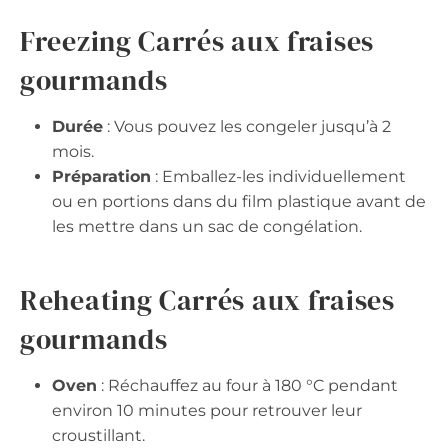
Freezing Carrés aux fraises
gourmands
Durée
: Vous pouvez les congeler jusqu’à 2
mois.
Préparation
: Emballez-les individuellement
ou en portions dans du film plastique avant de
les mettre dans un sac de congélation.
Reheating Carrés aux fraises
gourmands
Oven
: Réchauffez au four à 180 °C pendant
environ 10 minutes pour retrouver leur
croustillant.