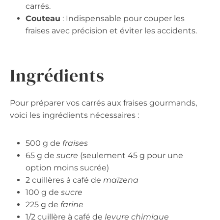
carrés.
Couteau
: Indispensable pour couper les
fraises avec précision et éviter les accidents.
Ingrédients
Pour préparer vos carrés aux fraises gourmands,
voici les ingrédients nécessaires :
500 g de
fraises
65 g de
sucre
(seulement 45 g pour une
option moins sucrée)
2 cuillères à café de
maïzena
100 g de
sucre
225 g de
farine
1/2 cuillère à café de
levure chimique