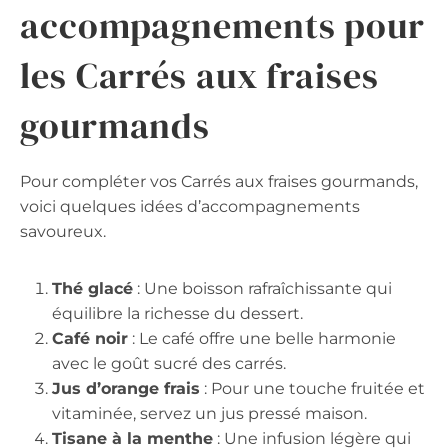
accompagnements pour
les Carrés aux fraises
gourmands
Pour compléter vos Carrés aux fraises gourmands,
voici quelques idées d’accompagnements
savoureux.
Thé glacé
: Une boisson rafraîchissante qui
équilibre la richesse du dessert.
Café noir
: Le café offre une belle harmonie
avec le goût sucré des carrés.
Jus d’orange frais
: Pour une touche fruitée et
vitaminée, servez un jus pressé maison.
Tisane à la menthe
: Une infusion légère qui