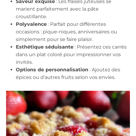
Saveur exquise
: Les fraises juteuses se
marient parfaitement avec la pâte
croustillante.
Polyvalence
: Parfait pour différentes
occasions : pique-niques, anniversaires ou
simplement pour se faire plaisir.
Esthétique séduisante
: Présentez ces carrés
dans un plat coloré pour impressionner vos
invités.
Options de personnalisation
: Ajoutez des
épices ou d’autres fruits selon vos envies.