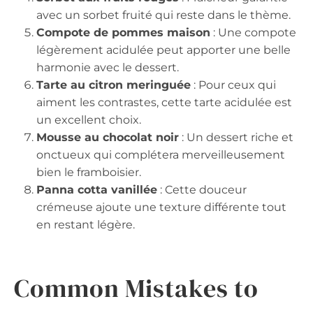
avec un sorbet fruité qui reste dans le thème.
Compote de pommes maison
: Une compote
légèrement acidulée peut apporter une belle
harmonie avec le dessert.
Tarte au citron meringuée
: Pour ceux qui
aiment les contrastes, cette tarte acidulée est
un excellent choix.
Mousse au chocolat noir
: Un dessert riche et
onctueux qui complétera merveilleusement
bien le framboisier.
Panna cotta vanillée
: Cette douceur
crémeuse ajoute une texture différente tout
en restant légère.
Common Mistakes to