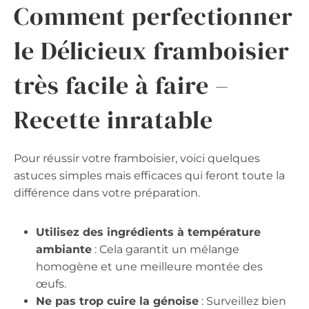
Comment perfectionner
le Délicieux framboisier
très facile à faire –
Recette inratable
Pour réussir votre framboisier, voici quelques
astuces simples mais efficaces qui feront toute la
différence dans votre préparation.
Utilisez des ingrédients à température
ambiante
: Cela garantit un mélange
homogène et une meilleure montée des
œufs.
Ne pas trop cuire la génoise
: Surveillez bien