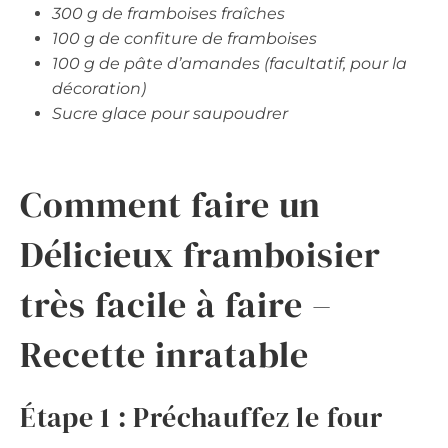
300 g de framboises fraîches
100 g de confiture de framboises
100 g de pâte d’amandes (facultatif, pour la
décoration)
Sucre glace pour saupoudrer
Comment faire un
Délicieux framboisier
très facile à faire –
Recette inratable
Étape 1 : Préchauffez le four