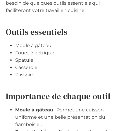
besoin de quelques outils essentiels qui
faciliteront votre travail en cuisine.
Outils essentiels
Moule à gâteau
Fouet électrique
Spatule
Casserole
Passoire
Importance de chaque outil
Moule à gâteau
: Permet une cuisson
uniforme et une belle présentation du
framboisier.