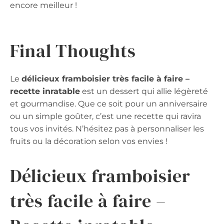
encore meilleur !
Final Thoughts
Le
délicieux framboisier très facile à faire –
recette inratable
est un dessert qui allie légèreté
et gourmandise. Que ce soit pour un anniversaire
ou un simple goûter, c’est une recette qui ravira
tous vos invités. N’hésitez pas à personnaliser les
fruits ou la décoration selon vos envies !
Délicieux framboisier
très facile à faire –