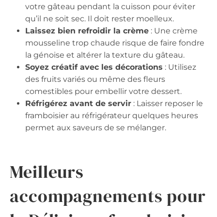
votre gâteau pendant la cuisson pour éviter
qu’il ne soit sec. Il doit rester moelleux.
Laissez bien refroidir la crème
: Une crème
mousseline trop chaude risque de faire fondre
la génoise et altérer la texture du gâteau.
Soyez créatif avec les décorations
: Utilisez
des fruits variés ou même des fleurs
comestibles pour embellir votre dessert.
Réfrigérez avant de servir
: Laisser reposer le
framboisier au réfrigérateur quelques heures
permet aux saveurs de se mélanger.
Meilleurs
accompagnements pour