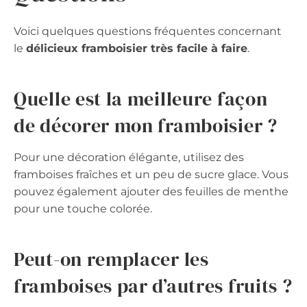
Voici quelques questions fréquentes concernant
le
délicieux framboisier très facile à faire
.
Quelle est la meilleure façon
de décorer mon framboisier ?
Pour une décoration élégante, utilisez des
framboises fraîches et un peu de sucre glace. Vous
pouvez également ajouter des feuilles de menthe
pour une touche colorée.
Peut-on remplacer les
framboises par d’autres fruits ?