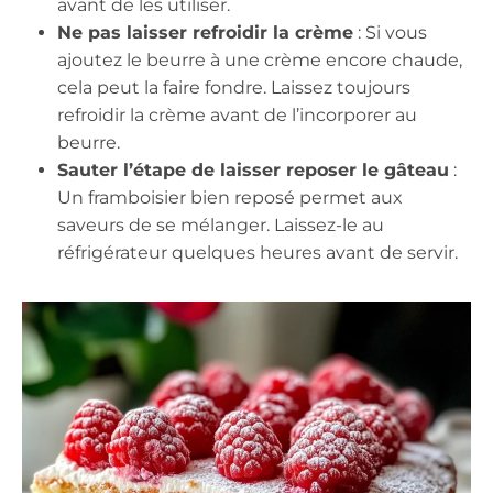
avant de les utiliser.
Ne pas laisser refroidir la crème
: Si vous
ajoutez le beurre à une crème encore chaude,
cela peut la faire fondre. Laissez toujours
refroidir la crème avant de l’incorporer au
beurre.
Sauter l’étape de laisser reposer le gâteau
:
Un framboisier bien reposé permet aux
saveurs de se mélanger. Laissez-le au
réfrigérateur quelques heures avant de servir.