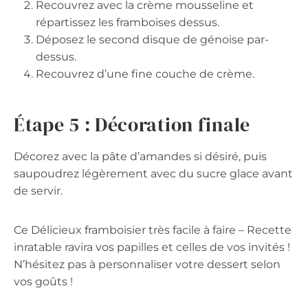
Recouvrez avec la crème mousseline et
répartissez les framboises dessus.
Déposez le second disque de génoise par-
dessus.
Recouvrez d’une fine couche de crème.
Étape 5 : Décoration finale
Décorez avec la pâte d’amandes si désiré, puis
saupoudrez légèrement avec du sucre glace avant
de servir.
Ce Délicieux framboisier très facile à faire – Recette
inratable ravira vos papilles et celles de vos invités !
N’hésitez pas à personnaliser votre dessert selon
vos goûts !