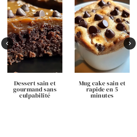
Dessert sain et
Mug cake sain et
gourmand sans
rapide en 5
culpabilité
minutes