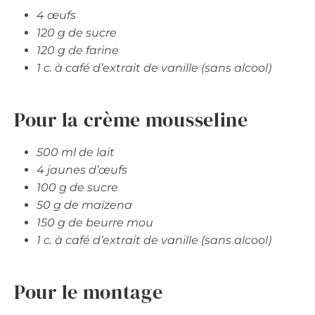
4 œufs
120 g de sucre
120 g de farine
1 c. à café d’extrait de vanille (sans alcool)
Pour la crème mousseline
500 ml de lait
4 jaunes d’œufs
100 g de sucre
50 g de maïzena
150 g de beurre mou
1 c. à café d’extrait de vanille (sans alcool)
Pour le montage