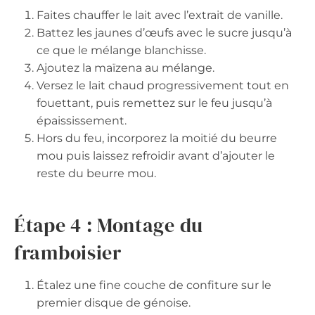
Faites chauffer le lait avec l’extrait de vanille.
Battez les jaunes d’œufs avec le sucre jusqu’à
ce que le mélange blanchisse.
Ajoutez la maïzena au mélange.
Versez le lait chaud progressivement tout en
fouettant, puis remettez sur le feu jusqu’à
épaississement.
Hors du feu, incorporez la moitié du beurre
mou puis laissez refroidir avant d’ajouter le
reste du beurre mou.
Étape 4 : Montage du
framboisier
Étalez une fine couche de confiture sur le
premier disque de génoise.