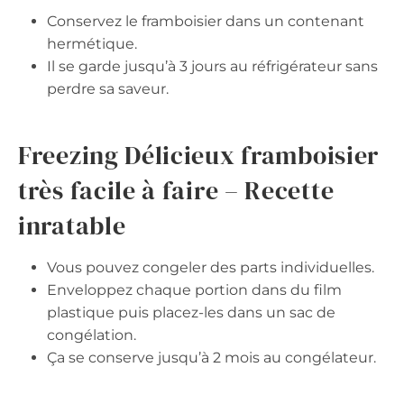
Conservez le framboisier dans un contenant
hermétique.
Il se garde jusqu’à 3 jours au réfrigérateur sans
perdre sa saveur.
Freezing Délicieux framboisier
très facile à faire – Recette
inratable
Vous pouvez congeler des parts individuelles.
Enveloppez chaque portion dans du film
plastique puis placez-les dans un sac de
congélation.
Ça se conserve jusqu’à 2 mois au congélateur.