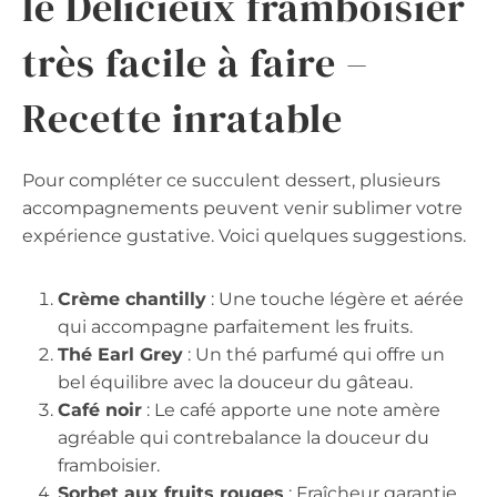
le Délicieux framboisier
très facile à faire –
Recette inratable
Pour compléter ce succulent dessert, plusieurs
accompagnements peuvent venir sublimer votre
expérience gustative. Voici quelques suggestions.
Crème chantilly
: Une touche légère et aérée
qui accompagne parfaitement les fruits.
Thé Earl Grey
: Un thé parfumé qui offre un
bel équilibre avec la douceur du gâteau.
Café noir
: Le café apporte une note amère
agréable qui contrebalance la douceur du
framboisier.
Sorbet aux fruits rouges
: Fraîcheur garantie