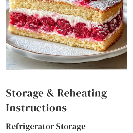
Storage & Reheating
Instructions
Refrigerator Storage