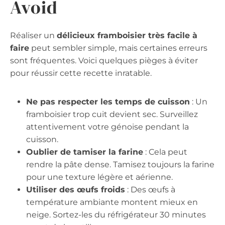
Avoid
Réaliser un
délicieux framboisier très facile à
faire
peut sembler simple, mais certaines erreurs
sont fréquentes. Voici quelques pièges à éviter
pour réussir cette recette inratable.
Ne pas respecter les temps de cuisson
: Un
framboisier trop cuit devient sec. Surveillez
attentivement votre génoise pendant la
cuisson.
Oublier de tamiser la farine
: Cela peut
rendre la pâte dense. Tamisez toujours la farine
pour une texture légère et aérienne.
Utiliser des œufs froids
: Des œufs à
température ambiante montent mieux en
neige. Sortez-les du réfrigérateur 30 minutes