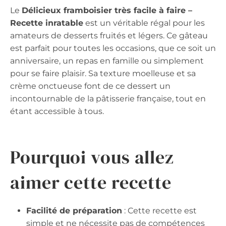
Le
Délicieux framboisier très facile à faire –
Recette inratable
est un véritable régal pour les
amateurs de desserts fruités et légers. Ce gâteau
est parfait pour toutes les occasions, que ce soit un
anniversaire, un repas en famille ou simplement
pour se faire plaisir. Sa texture moelleuse et sa
crème onctueuse font de ce dessert un
incontournable de la pâtisserie française, tout en
étant accessible à tous.
Pourquoi vous allez
aimer cette recette
Facilité de préparation
: Cette recette est
simple et ne nécessite pas de compétences