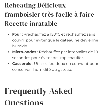
Reheating Délicieux
framboisier très facile à faire –
Recette inratable
Four
: Préchauffez à 150°C et réchauffez sans
couvrir pour éviter que le gâteau ne devienne
humide.
Micro-ondes
: Réchauffez par intervalles de 10
secondes pour éviter de trop chauffer.
Casserole
: Utilisez feu doux en couvrant pour
conserver l’humidité du gâteau.
Frequently Asked
Questions