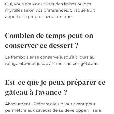
Oui, vous pouvez utiliser des fraises ou des
myrtilles selon vos préférences. Chaque fruit
apporte sa propre saveur unique.
Combien de temps peut-on
conserver ce dessert ?
Le framboisier se conserve jusqu’à 3 jours au
réfrigérateur et jusqu’à 2 mois au congélateur.
Est-ce que je peux préparer ce
gâteau à l’avance ?
Absolument ! Préparez-le un jour avant pour
permettre aux saveurs de se développer, il sera