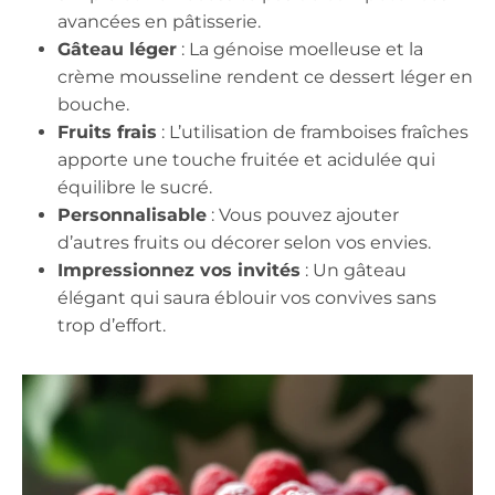
avancées en pâtisserie.
Gâteau léger
: La génoise moelleuse et la
crème mousseline rendent ce dessert léger en
bouche.
Fruits frais
: L’utilisation de framboises fraîches
apporte une touche fruitée et acidulée qui
équilibre le sucré.
Personnalisable
: Vous pouvez ajouter
d’autres fruits ou décorer selon vos envies.
Impressionnez vos invités
: Un gâteau
élégant qui saura éblouir vos convives sans
trop d’effort.