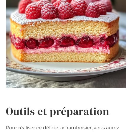
Outils et préparation
Pour réaliser ce délicieux framboisier, vous aurez