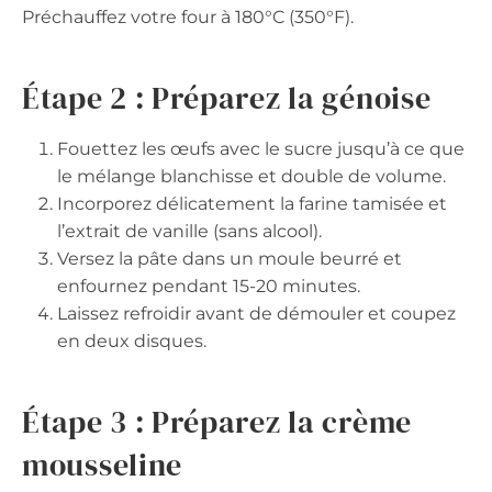
Préchauffez votre four à 180°C (350°F).
Étape 2 : Préparez la génoise
Fouettez les œufs avec le sucre jusqu’à ce que
le mélange blanchisse et double de volume.
Incorporez délicatement la farine tamisée et
l’extrait de vanille (sans alcool).
Versez la pâte dans un moule beurré et
enfournez pendant 15-20 minutes.
Laissez refroidir avant de démouler et coupez
en deux disques.
Étape 3 : Préparez la crème
mousseline