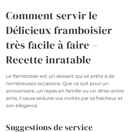
Comment servir le
Délicieux framboisier
très facile à faire –
Recette inratable
Le framboisier est un dessert qui se prête à de
nombreuses occasions. Que ce soit pour un
anniversaire, un repas en famille ou un dîner entre
amis, il saura séduire vos invités par sa fraîcheur et
son élégance.
Suggestions de service