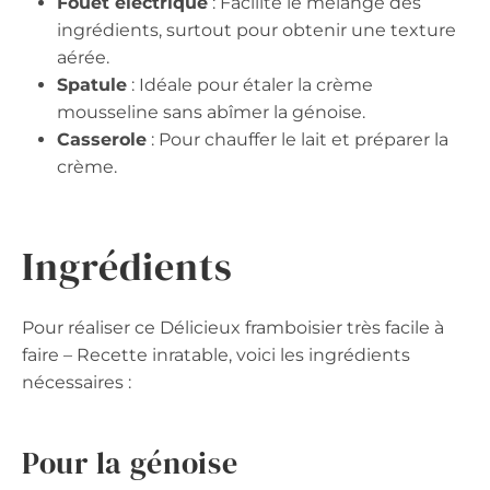
Fouet électrique
: Facilite le mélange des
ingrédients, surtout pour obtenir une texture
aérée.
Spatule
: Idéale pour étaler la crème
mousseline sans abîmer la génoise.
Casserole
: Pour chauffer le lait et préparer la
crème.
Ingrédients
Pour réaliser ce Délicieux framboisier très facile à
faire – Recette inratable, voici les ingrédients
nécessaires :
Pour la génoise