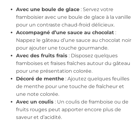
Avec une boule de glace
: Servez votre
framboisier avec une boule de glace à la vanille
pour un contraste chaud-froid délicieux.
Accompagné d’une sauce au chocolat
:
Nappez le gâteau d’une sauce au chocolat noir
pour ajouter une touche gourmande.
Avec des fruits frais
: Disposez quelques
framboises et fraises fraîches autour du gâteau
pour une présentation colorée.
Décoré de menthe
: Ajoutez quelques feuilles
de menthe pour une touche de fraîcheur et
une note colorée.
Avec un coulis
: Un coulis de framboise ou de
fruits rouges peut apporter encore plus de
saveur et d’acidité.