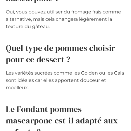
Oui, vous pouvez utiliser du fromage frais comme
alternative, mais cela changera légèrement la
texture du gâteau.
Quel type de pommes choisir
pour ce dessert ?
Les variétés sucrées comme les Golden ou les Gala
sont idéales car elles apportent douceur et
moelleux.
Le Fondant pommes
mascarpone est-il adapté aux