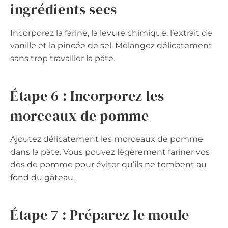
ingrédients secs
Incorporez la farine, la levure chimique, l’extrait de
vanille et la pincée de sel. Mélangez délicatement
sans trop travailler la pâte.
Étape 6 : Incorporez les
morceaux de pomme
Ajoutez délicatement les morceaux de pomme
dans la pâte. Vous pouvez légèrement fariner vos
dés de pomme pour éviter qu’ils ne tombent au
fond du gâteau.
Étape 7 : Préparez le moule