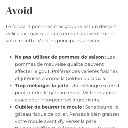
Avoid
Le fondant pommes mascarpone est un dessert
délicieux, mais quelques erreurs peuvent ruiner
votre recette. Voici les principales à éviter :
Ne pas utiliser de pommes de saison
: Les
pommes de mauvaise qualité peuvent
affecter le goût. Préférez des variétés fraîches
et juteuses comme la Golden ou la Gala.
Trop mélanger la pâte
: Un mélange excessif
peut rendre le gâteau dense. Mélangez juste
assez pour incorporer les ingrédients.
Oublier de beurrer le moule
: Sans beurre, le
gâteau risque de coller. Pensez à bien graisser
votre moule avant d’y verser la pâte.