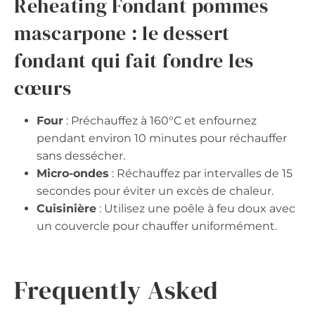
Reheating Fondant pommes
mascarpone : le dessert
fondant qui fait fondre les
cœurs
Four
: Préchauffez à 160°C et enfournez
pendant environ 10 minutes pour réchauffer
sans dessécher.
Micro-ondes
: Réchauffez par intervalles de 15
secondes pour éviter un excès de chaleur.
Cuisinière
: Utilisez une poêle à feu doux avec
un couvercle pour chauffer uniformément.
Frequently Asked