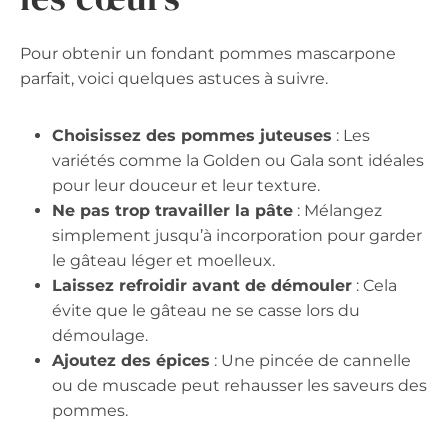
Pour obtenir un fondant pommes mascarpone
parfait, voici quelques astuces à suivre.
Choisissez des pommes juteuses
: Les
variétés comme la Golden ou Gala sont idéales
pour leur douceur et leur texture.
Ne pas trop travailler la pâte
: Mélangez
simplement jusqu’à incorporation pour garder
le gâteau léger et moelleux.
Laissez refroidir avant de démouler
: Cela
évite que le gâteau ne se casse lors du
démoulage.
Ajoutez des épices
: Une pincée de cannelle
ou de muscade peut rehausser les saveurs des
pommes.