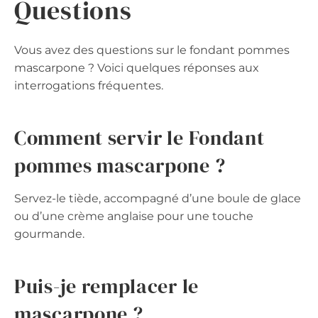
Questions
Vous avez des questions sur le fondant pommes
mascarpone ? Voici quelques réponses aux
interrogations fréquentes.
Comment servir le Fondant
pommes mascarpone ?
Servez-le tiède, accompagné d’une boule de glace
ou d’une crème anglaise pour une touche
gourmande.
Puis-je remplacer le
mascarpone ?