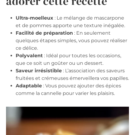
adorer cette recette
Ultra-moelleux
: Le mélange de mascarpone
et de pommes apporte une texture inégalée.
Facilité de préparation
: En seulement
quelques étapes simples, vous pouvez réaliser
ce délice.
Polyvalent
: Idéal pour toutes les occasions,
que ce soit un goûter ou un dessert.
Saveur irrésistible
: L’association des saveurs
fruitées et crémeuses émerveillera vos papilles.
Adaptable
: Vous pouvez ajouter des épices
comme la cannelle pour varier les plaisirs.