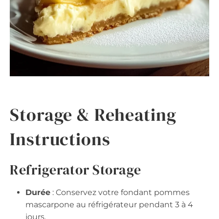
Storage & Reheating
Instructions
Refrigerator Storage
Durée
: Conservez votre fondant pommes
mascarpone au réfrigérateur pendant 3 à 4
jours.