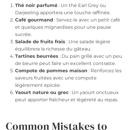
Thé noir parfumé
: Un thé Earl Grey ou
Darjeeling apportera une touche raffinée.
Café gourmand
: Servez-le avec un petit café
et quelques mignardises pour une pause
sucrée.
Salade de fruits frais
: Une salade légère
équilibrera la richesse du gâteau.
Tartines beurrées
: Du pain grillé avec un peu
de beurre peut faire un excellent contraste.
Compote de pommes maison
: Renforcez les
saveurs fruitées avec une compote
légèrement épicée.
Yaourt nature ou grec
: Un yaourt onctueux
peut apporter fraîcheur et légèreté au repas.
Common Mistakes to