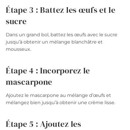
Étape 3 : Battez les œufs et le
sucre
Dans un grand bol, battez les œufs avec le sucre
jusqu’à obtenir un mélange blanchâtre et
mousseux.
Étape 4 : Incorporez le
mascarpone
Ajoutez le mascarpone au mélange d’œufs et
mélangez bien jusqu’à obtenir une crème lisse.
Étape 5 : Ajoutez les