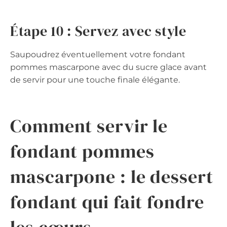
Étape 10 : Servez avec style
Saupoudrez éventuellement votre fondant
pommes mascarpone avec du sucre glace avant
de servir pour une touche finale élégante.
Comment servir le
fondant pommes
mascarpone : le dessert
fondant qui fait fondre