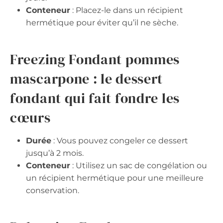
Conteneur
: Placez-le dans un récipient
hermétique pour éviter qu’il ne sèche.
Freezing Fondant pommes
mascarpone : le dessert
fondant qui fait fondre les
cœurs
Durée
: Vous pouvez congeler ce dessert
jusqu’à 2 mois.
Conteneur
: Utilisez un sac de congélation ou
un récipient hermétique pour une meilleure
conservation.