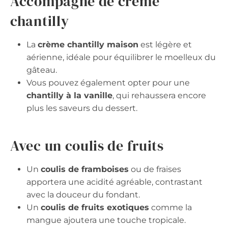
Accompagné de crème
chantilly
La
crème chantilly maison
est légère et
aérienne, idéale pour équilibrer le moelleux du
gâteau.
Vous pouvez également opter pour une
chantilly à la vanille
, qui rehaussera encore
plus les saveurs du dessert.
Avec un coulis de fruits
Un
coulis de framboises
ou de fraises
apportera une acidité agréable, contrastant
avec la douceur du fondant.
Un
coulis de fruits exotiques
comme la
mangue ajoutera une touche tropicale.