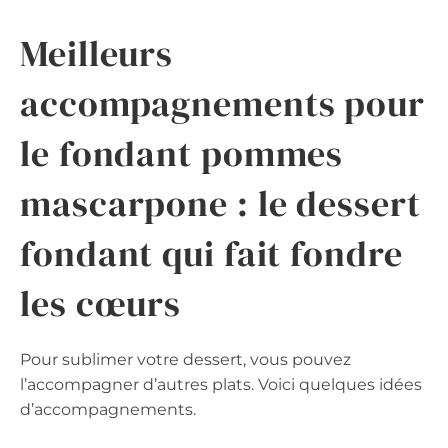
Meilleurs
accompagnements pour
le fondant pommes
mascarpone : le dessert
fondant qui fait fondre
les cœurs
Pour sublimer votre dessert, vous pouvez
l’accompagner d’autres plats. Voici quelques idées
d’accompagnements.