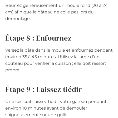
Beurrez généreusement un moule rond (20 à 24
cm) afin que le gâteau ne colle pas lors du
démoulage.
Étape 8 : Enfournez
Versez la pâte dans le moule et enfournez pendant
environ 35 à 45 minutes. Utilisez la lame d’un
couteau pour vérifier la cuisson ; elle doit ressortir
propre.
Étape 9 : Laissez tiédir
Une fois cuit, laissez tiédir votre gâteau pendant
environ 10 minutes avant de démouler
soigneusement sur une grille.