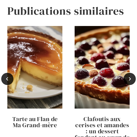
Publications similaires
Tarte au Flan de
Clafoutis aux
Ma Grand-mère
cerises et amandes
: un dessert