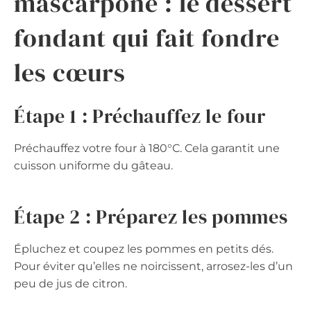
mascarpone : le dessert
fondant qui fait fondre
les cœurs
Étape 1 : Préchauffez le four
Préchauffez votre four à 180°C. Cela garantit une
cuisson uniforme du gâteau.
Étape 2 : Préparez les pommes
Épluchez et coupez les pommes en petits dés.
Pour éviter qu’elles ne noircissent, arrosez-les d’un
peu de jus de citron.