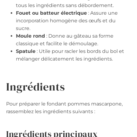
tous les ingrédients sans débordement.
Fouet ou batteur électrique
: Assure une
incorporation homogène des œufs et du
sucre.
Moule rond
: Donne au gâteau sa forme
classique et facilite le démoulage.
Spatule
: Utile pour racler les bords du bol et
mélanger délicatement les ingrédients.
Ingrédients
Pour préparer le fondant pommes mascarpone,
rassemblez les ingrédients suivants :
Ingrédients principaux