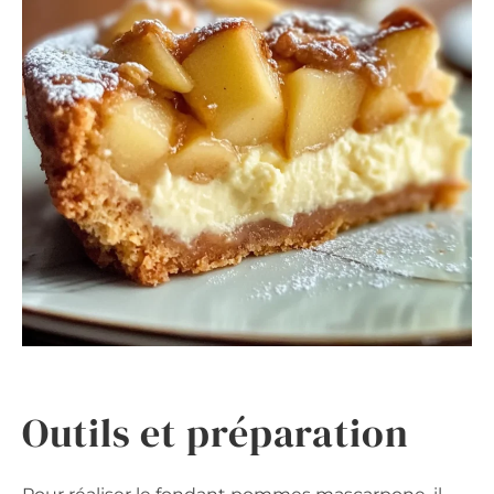
Outils et préparation