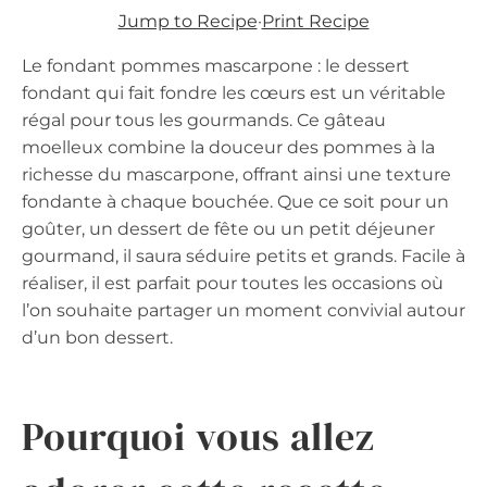
Jump to Recipe
·
Print Recipe
Le fondant pommes mascarpone : le dessert
fondant qui fait fondre les cœurs est un véritable
régal pour tous les gourmands. Ce gâteau
moelleux combine la douceur des pommes à la
richesse du mascarpone, offrant ainsi une texture
fondante à chaque bouchée. Que ce soit pour un
goûter, un dessert de fête ou un petit déjeuner
gourmand, il saura séduire petits et grands. Facile à
réaliser, il est parfait pour toutes les occasions où
l’on souhaite partager un moment convivial autour
d’un bon dessert.
Pourquoi vous allez