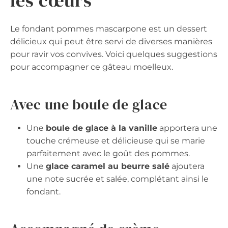
les cœurs
Le fondant pommes mascarpone est un dessert
délicieux qui peut être servi de diverses manières
pour ravir vos convives. Voici quelques suggestions
pour accompagner ce gâteau moelleux.
Avec une boule de glace
Une
boule de glace à la vanille
apportera une
touche crémeuse et délicieuse qui se marie
parfaitement avec le goût des pommes.
Une
glace caramel au beurre salé
ajoutera
une note sucrée et salée, complétant ainsi le
fondant.