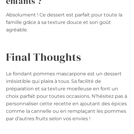
enfants ?
Absolument ! Ce dessert est parfait pour toute la
famille grâce à sa texture douce et son goût
agréable.
Final Thoughts
Le fondant pommes mascarpone est un dessert
irrésistible qui plaira à tous. Sa facilité de
préparation et sa texture moelleuse en font un
choix parfait pour toutes occasions. N’hésitez pas à
personnaliser cette recette en ajoutant des épices
comme la cannelle ou en remplaçant les pommes
par d’autres fruits selon vos envies !