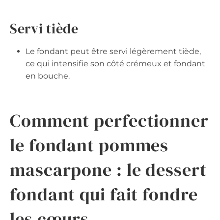
Servi tiède
Le fondant peut être servi légèrement tiède,
ce qui intensifie son côté crémeux et fondant
en bouche.
Comment perfectionner
le fondant pommes
mascarpone : le dessert
fondant qui fait fondre
les cœurs