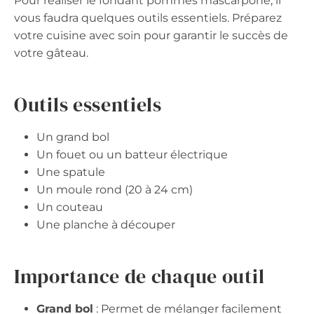
Pour réaliser le fondant pommes mascarpone, il
vous faudra quelques outils essentiels. Préparez
votre cuisine avec soin pour garantir le succès de
votre gâteau.
Outils essentiels
Un grand bol
Un fouet ou un batteur électrique
Une spatule
Un moule rond (20 à 24 cm)
Un couteau
Une planche à découper
Importance de chaque outil
Grand bol
: Permet de mélanger facilement