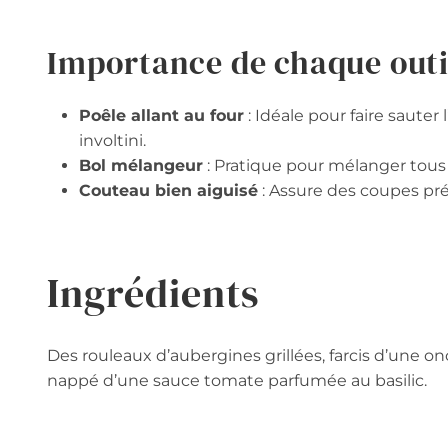
Importance de chaque outi
Poêle allant au four
: Idéale pour faire sauter 
involtini.
Bol mélangeur
: Pratique pour mélanger tous l
Couteau bien aiguisé
: Assure des coupes préc
Ingrédients
Des rouleaux d’aubergines grillées, farcis d’une on
nappé d’une sauce tomate parfumée au basilic.