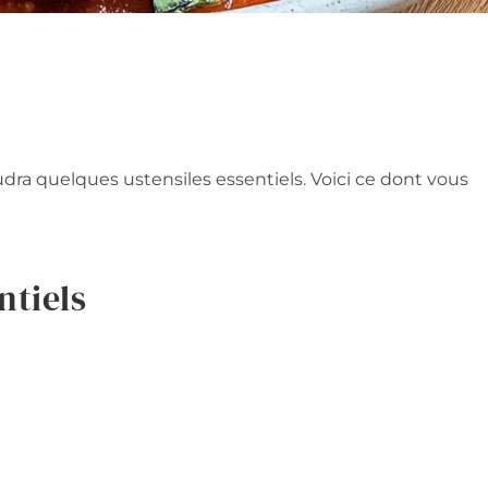
audra quelques ustensiles essentiels. Voici ce dont vous
ntiels