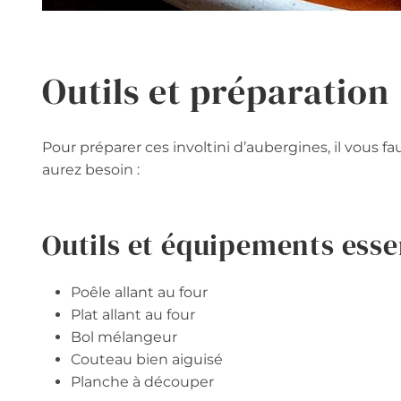
Outils et préparation
Pour préparer ces involtini d’aubergines, il vous f
aurez besoin :
Outils et équipements esse
Poêle allant au four
Plat allant au four
Bol mélangeur
Couteau bien aiguisé
Planche à découper