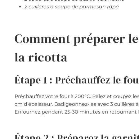
2 cuillères à soupe de parmesan râpé
Comment préparer les
la ricotta
Étape 1 : Préchauffez le fou
Préchauffez votre four à 200°C. Pelez et coupez le
cm d’épaisseur. Badigeonnez-les avec 3 cuillères à 
Enfournez pendant 25-30 minutes en retournant les
Étape 2 : Préparez la garni