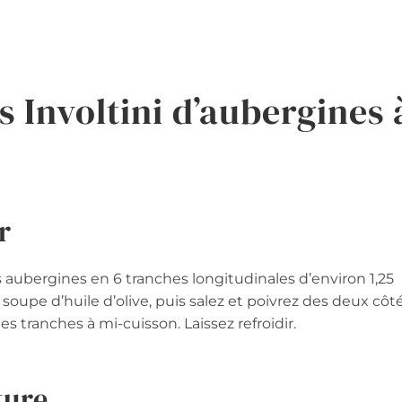
 Involtini d’aubergines 
r
s aubergines en 6 tranches longitudinales d’environ 1,25
soupe d’huile d’olive, puis salez et poivrez des deux côté
 tranches à mi-cuisson. Laissez refroidir.
ture