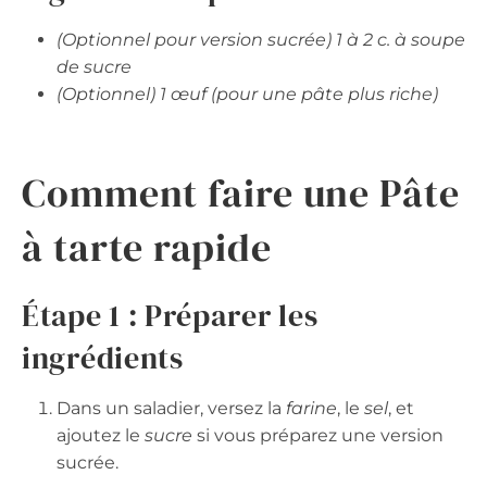
(Optionnel pour version sucrée) 1 à 2 c. à soupe
de sucre
(Optionnel) 1 œuf (pour une pâte plus riche)
Comment faire une Pâte
à tarte rapide
Étape 1 : Préparer les
ingrédients
Dans un saladier, versez la
farine
, le
sel
, et
ajoutez le
sucre
si vous préparez une version
sucrée.