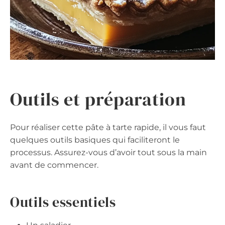
Outils et préparation
Pour réaliser cette pâte à tarte rapide, il vous faut
quelques outils basiques qui faciliteront le
processus. Assurez-vous d’avoir tout sous la main
avant de commencer.
Outils essentiels