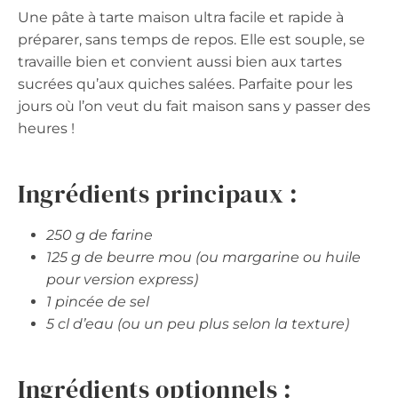
Une pâte à tarte maison ultra facile et rapide à
préparer, sans temps de repos. Elle est souple, se
travaille bien et convient aussi bien aux tartes
sucrées qu’aux quiches salées. Parfaite pour les
jours où l’on veut du fait maison sans y passer des
heures !
Ingrédients principaux :
250 g de farine
125 g de beurre mou (ou margarine ou huile
pour version express)
1 pincée de sel
5 cl d’eau (ou un peu plus selon la texture)
Ingrédients optionnels :