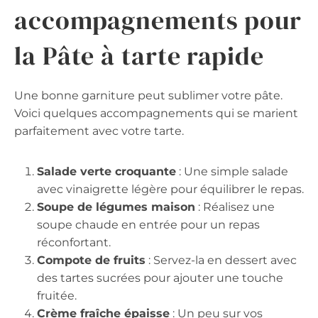
accompagnements pour
la Pâte à tarte rapide
Une bonne garniture peut sublimer votre pâte.
Voici quelques accompagnements qui se marient
parfaitement avec votre tarte.
Salade verte croquante
: Une simple salade
avec vinaigrette légère pour équilibrer le repas.
Soupe de légumes maison
: Réalisez une
soupe chaude en entrée pour un repas
réconfortant.
Compote de fruits
: Servez-la en dessert avec
des tartes sucrées pour ajouter une touche
fruitée.
Crème fraîche épaisse
: Un peu sur vos