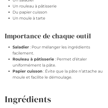
Un saladier
Un rouleau à pâtisserie
Du papier cuisson
Un moule à tarte
Importance de chaque outil
Saladier
: Pour mélanger les ingrédients
facilement.
Rouleau à pâtisserie
: Permet d’étaler
uniformément la pâte.
Papier cuisson
: Évite que la pâte n’attache au
moule et facilite le démoulage.
Ingrédients