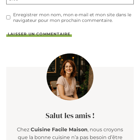
Enregistrer mon nom, mon e-mail et mon site dans le
navigateur pour mon prochain commentaire.
Salut les amis !
Chez
Cuisine Facile Maison
, nous croyons
que la bonne cuisine n’a pas besoin d’être