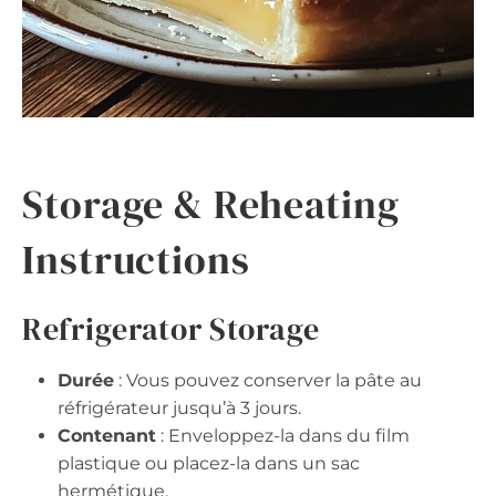
Storage & Reheating
Instructions
Refrigerator Storage
Durée
: Vous pouvez conserver la pâte au
réfrigérateur jusqu’à 3 jours.
Contenant
: Enveloppez-la dans du film
plastique ou placez-la dans un sac
hermétique.