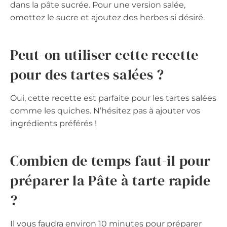
dans la pâte sucrée. Pour une version salée,
omettez le sucre et ajoutez des herbes si désiré.
Peut-on utiliser cette recette
pour des tartes salées ?
Oui, cette recette est parfaite pour les tartes salées
comme les quiches. N’hésitez pas à ajouter vos
ingrédients préférés !
Combien de temps faut-il pour
préparer la Pâte à tarte rapide
?
Il vous faudra environ 10 minutes pour préparer