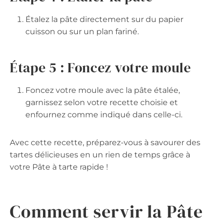
Étalez la pâte directement sur du papier
cuisson ou sur un plan fariné.
Étape 5 : Foncez votre moule
Foncez votre moule avec la pâte étalée,
garnissez selon votre recette choisie et
enfournez comme indiqué dans celle-ci.
Avec cette recette, préparez-vous à savourer des
tartes délicieuses en un rien de temps grâce à
votre Pâte à tarte rapide !
Comment servir la Pâte