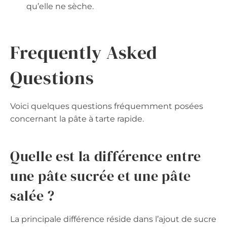
qu’elle ne sèche.
Frequently Asked
Questions
Voici quelques questions fréquemment posées
concernant la pâte à tarte rapide.
Quelle est la différence entre
une pâte sucrée et une pâte
salée ?
La principale différence réside dans l’ajout de sucre