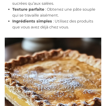
sucrées qu’aux salées.
Texture parfaite
: Obtenez une pâte souple
qui se travaille aisément.
Ingrédients simples
: Utilisez des produits
que vous avez déjà chez vous.