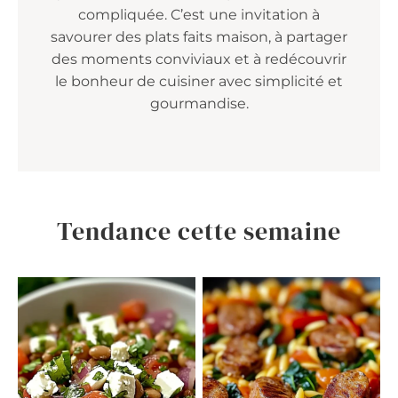
compliquée. C’est une invitation à
savourer des plats faits maison, à partager
des moments conviviaux et à redécouvrir
le bonheur de cuisiner avec simplicité et
gourmandise.
Tendance cette semaine