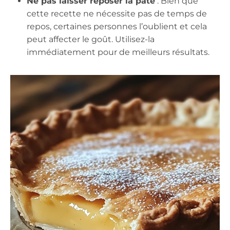
Ne pas laisser reposer la pâte
: Bien que
cette recette ne nécessite pas de temps de
repos, certaines personnes l’oublient et cela
peut affecter le goût. Utilisez-la
immédiatement pour de meilleurs résultats.