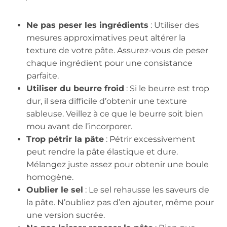
Ne pas peser les ingrédients
: Utiliser des
mesures approximatives peut altérer la
texture de votre pâte. Assurez-vous de peser
chaque ingrédient pour une consistance
parfaite.
Utiliser du beurre froid
: Si le beurre est trop
dur, il sera difficile d’obtenir une texture
sableuse. Veillez à ce que le beurre soit bien
mou avant de l’incorporer.
Trop pétrir la pâte
: Pétrir excessivement
peut rendre la pâte élastique et dure.
Mélangez juste assez pour obtenir une boule
homogène.
Oublier le sel
: Le sel rehausse les saveurs de
la pâte. N’oubliez pas d’en ajouter, même pour
une version sucrée.