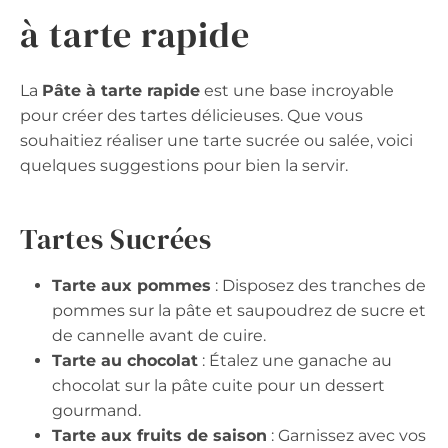
à tarte rapide
La
Pâte à tarte rapide
est une base incroyable
pour créer des tartes délicieuses. Que vous
souhaitiez réaliser une tarte sucrée ou salée, voici
quelques suggestions pour bien la servir.
Tartes Sucrées
Tarte aux pommes
: Disposez des tranches de
pommes sur la pâte et saupoudrez de sucre et
de cannelle avant de cuire.
Tarte au chocolat
: Étalez une ganache au
chocolat sur la pâte cuite pour un dessert
gourmand.
Tarte aux fruits de saison
: Garnissez avec vos