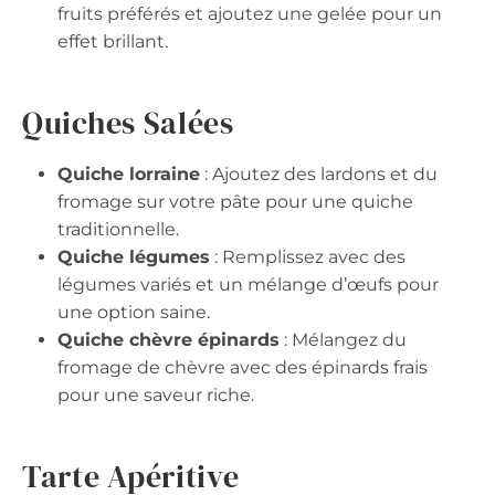
fruits préférés et ajoutez une gelée pour un
effet brillant.
Quiches Salées
Quiche lorraine
: Ajoutez des lardons et du
fromage sur votre pâte pour une quiche
traditionnelle.
Quiche légumes
: Remplissez avec des
légumes variés et un mélange d’œufs pour
une option saine.
Quiche chèvre épinards
: Mélangez du
fromage de chèvre avec des épinards frais
pour une saveur riche.
Tarte Apéritive