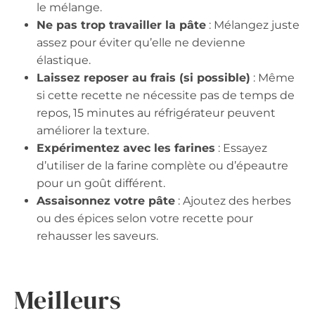
le mélange.
Ne pas trop travailler la pâte
: Mélangez juste
assez pour éviter qu’elle ne devienne
élastique.
Laissez reposer au frais (si possible)
: Même
si cette recette ne nécessite pas de temps de
repos, 15 minutes au réfrigérateur peuvent
améliorer la texture.
Expérimentez avec les farines
: Essayez
d’utiliser de la farine complète ou d’épeautre
pour un goût différent.
Assaisonnez votre pâte
: Ajoutez des herbes
ou des épices selon votre recette pour
rehausser les saveurs.
Meilleurs