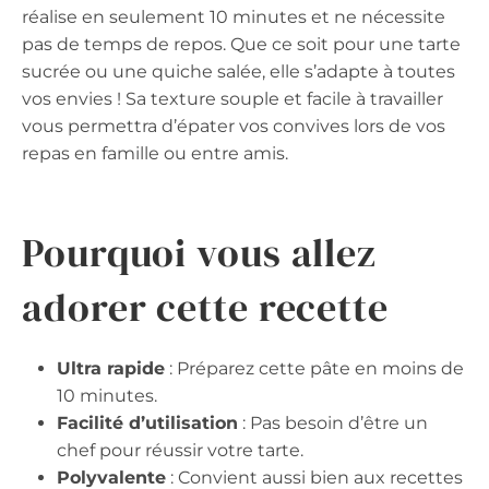
réalise en seulement 10 minutes et ne nécessite
pas de temps de repos. Que ce soit pour une tarte
sucrée ou une quiche salée, elle s’adapte à toutes
vos envies ! Sa texture souple et facile à travailler
vous permettra d’épater vos convives lors de vos
repas en famille ou entre amis.
Pourquoi vous allez
adorer cette recette
Ultra rapide
: Préparez cette pâte en moins de
10 minutes.
Facilité d’utilisation
: Pas besoin d’être un
chef pour réussir votre tarte.
Polyvalente
: Convient aussi bien aux recettes