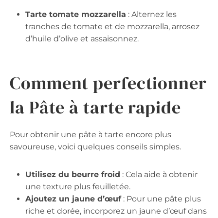
Tarte tomate mozzarella
: Alternez les
tranches de tomate et de mozzarella, arrosez
d’huile d’olive et assaisonnez.
Comment perfectionner
la Pâte à tarte rapide
Pour obtenir une pâte à tarte encore plus
savoureuse, voici quelques conseils simples.
Utilisez du beurre froid
: Cela aide à obtenir
une texture plus feuilletée.
Ajoutez un jaune d’œuf
: Pour une pâte plus
riche et dorée, incorporez un jaune d’œuf dans