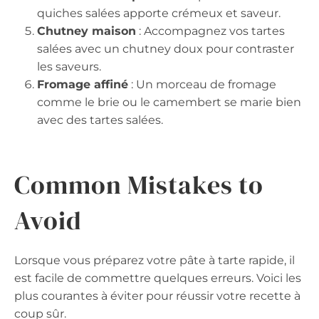
quiches salées apporte crémeux et saveur.
Chutney maison
: Accompagnez vos tartes
salées avec un chutney doux pour contraster
les saveurs.
Fromage affiné
: Un morceau de fromage
comme le brie ou le camembert se marie bien
avec des tartes salées.
Common Mistakes to
Avoid
Lorsque vous préparez votre pâte à tarte rapide, il
est facile de commettre quelques erreurs. Voici les
plus courantes à éviter pour réussir votre recette à
coup sûr.