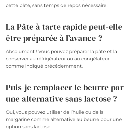
cette pâte, sans temps de repos nécessaire.
La Pâte à tarte rapide peut-elle
être préparée à l’avance ?
Absolument ! Vous pouvez préparer la pâte et la
conserver au réfrigérateur ou au congélateur
comme indiqué précédemment.
Puis-je remplacer le beurre par
une alternative sans lactose ?
Oui, vous pouvez utiliser de l’huile ou de la
margarine comme alternative au beurre pour une
option sans lactose.