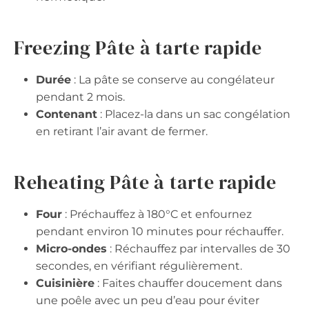
Freezing Pâte à tarte rapide
Durée
: La pâte se conserve au congélateur
pendant 2 mois.
Contenant
: Placez-la dans un sac congélation
en retirant l’air avant de fermer.
Reheating Pâte à tarte rapide
Four
: Préchauffez à 180°C et enfournez
pendant environ 10 minutes pour réchauffer.
Micro-ondes
: Réchauffez par intervalles de 30
secondes, en vérifiant régulièrement.
Cuisinière
: Faites chauffer doucement dans
une poêle avec un peu d’eau pour éviter