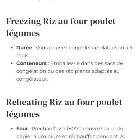
Freezing Riz au four poulet
légumes
Durée
: Vous pouvez congeler ce plat jusqu’à 3
mois.
Conteneurs
: Emballez-le dans des sacs de
congélation ou des récipients adaptés au
congélateur.
Reheating Riz au four poulet
légumes
Four
: Préchauffez à 180°C, couvrez avec du
papier aluminium et réchauffez pendant 20