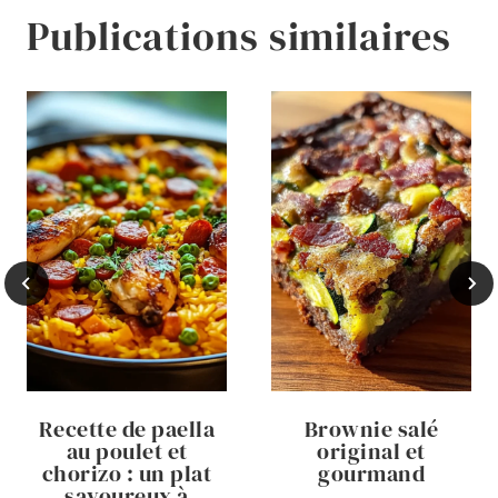
Publications similaires
Recette de paella
Brownie salé
au poulet et
original et
chorizo : un plat
gourmand
savoureux à