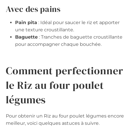
Avec des pains
Pain pita
: Idéal pour saucer le riz et apporter
une texture croustillante.
Baguette
: Tranches de baguette croustillante
pour accompagner chaque bouchée.
Comment perfectionner
le Riz au four poulet
légumes
Pour obtenir un Riz au four poulet légumes encore
meilleur, voici quelques astuces à suivre.