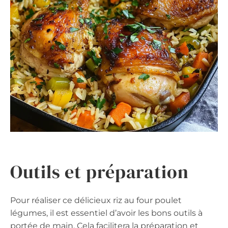
Outils et préparation
Pour réaliser ce délicieux riz au four poulet
légumes, il est essentiel d’avoir les bons outils à
portée de main. Cela facilitera la préparation et