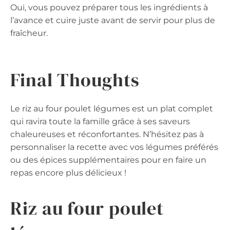
Oui, vous pouvez préparer tous les ingrédients à
l’avance et cuire juste avant de servir pour plus de
fraîcheur.
Final Thoughts
Le riz au four poulet légumes est un plat complet
qui ravira toute la famille grâce à ses saveurs
chaleureuses et réconfortantes. N’hésitez pas à
personnaliser la recette avec vos légumes préférés
ou des épices supplémentaires pour en faire un
repas encore plus délicieux !
Riz au four poulet