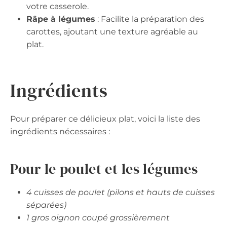
votre casserole.
Râpe à légumes
: Facilite la préparation des
carottes, ajoutant une texture agréable au
plat.
Ingrédients
Pour préparer ce délicieux plat, voici la liste des
ingrédients nécessaires :
Pour le poulet et les légumes
4 cuisses de poulet (pilons et hauts de cuisses
séparées)
1 gros oignon coupé grossièrement