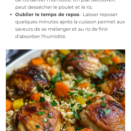
peut dessécher le poulet et le riz.
Oublier le temps de repos
: Laisser reposer
quelques minutes après la cuisson permet aux
saveurs de se mélanger et au riz de finir
d’absorber l’humidité.