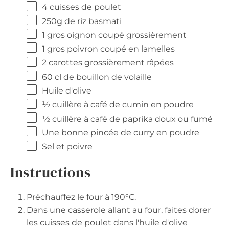
4
cuisses de poulet
250g
de riz basmati
1
gros oignon coupé grossièrement
1
gros poivron coupé en lamelles
2
carottes grossièrement râpées
60
cl de bouillon de volaille
Huile d'olive
½
cuillère à café de cumin en poudre
½
cuillère à café de paprika doux ou fumé
Une bonne pincée de curry en poudre
Sel et poivre
Instructions
Préchauffez le four à 190°C.
Dans une casserole allant au four, faites dorer
les cuisses de poulet dans l'huile d'olive