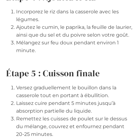
Incorporez le riz dans la casserole avec les
légumes.
Ajoutez le cumin, le paprika, la feuille de laurier,
ainsi que du sel et du poivre selon votre goût.
Mélangez sur feu doux pendant environ 1
minute.
Étape 5 : Cuisson finale
Versez graduellement le bouillon dans la
casserole tout en portant à ébullition.
Laissez cuire pendant 5 minutes jusqu’à
absorption partielle du liquide.
Remettez les cuisses de poulet sur le dessus
du mélange, couvrez et enfournez pendant
20-25 minutes.