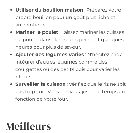
Utiliser du bouillon maison
: Préparez votre
propre bouillon pour un goût plus riche et
authentique.
Mariner le poulet
: Laissez mariner les cuisses
de poulet dans des épices pendant quelques
heures pour plus de saveur.
Ajouter des légumes variés
: N’hésitez pas à
intégrer d’autres légumes comme des
courgettes ou des petits pois pour varier les
plaisirs.
Surveiller la cuisson
: Vérifiez que le riz ne soit
pas trop cuit. Vous pouvez ajuster le temps en
fonction de votre four.
Meilleurs