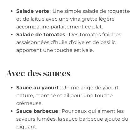
Salade verte
: Une simple salade de roquette
et de laitue avec une vinaigrette légère
accompagne parfaitement ce plat.
Salade de tomates
: Des tomates fraîches
assaisonnées d’huile d’olive et de basilic
apportent une touche estivale.
Avec des sauces
Sauce au yaourt
: Un mélange de yaourt
nature, menthe et ail pour une touche
crémeuse.
Sauce barbecue
: Pour ceux qui aiment les
saveurs fumées, la sauce barbecue ajoute du
piquant.