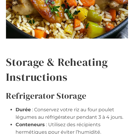
Storage & Reheating
Instructions
Refrigerator Storage
Durée
: Conservez votre riz au four poulet
légumes au réfrigérateur pendant 3 à 4 jours.
Conteneurs
: Utilisez des récipients
hermétiques pour éviter l’humidité.