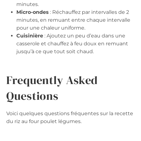
minutes.
Micro-ondes
: Réchauffez par intervalles de 2
minutes, en remuant entre chaque intervalle
pour une chaleur uniforme.
Cuisinière
: Ajoutez un peu d’eau dans une
casserole et chauffez à feu doux en remuant
jusqu’à ce que tout soit chaud.
Frequently Asked
Questions
Voici quelques questions fréquentes sur la recette
du riz au four poulet légumes.