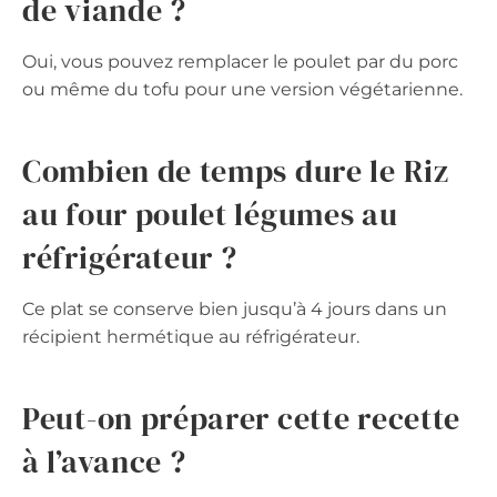
de viande ?
Oui, vous pouvez remplacer le poulet par du porc
ou même du tofu pour une version végétarienne.
Combien de temps dure le Riz
au four poulet légumes au
réfrigérateur ?
Ce plat se conserve bien jusqu’à 4 jours dans un
récipient hermétique au réfrigérateur.
Peut-on préparer cette recette
à l’avance ?