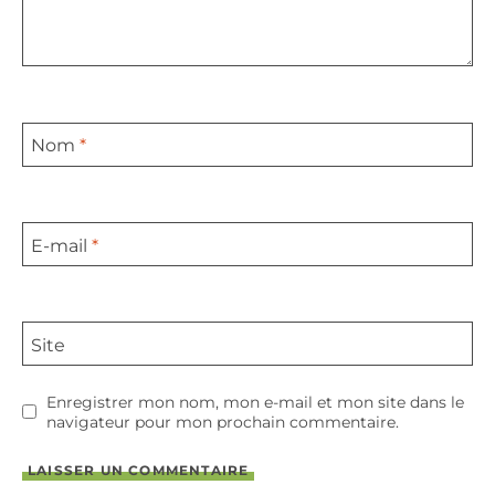
Nom
*
E-mail
*
Site
Enregistrer mon nom, mon e-mail et mon site dans le
navigateur pour mon prochain commentaire.