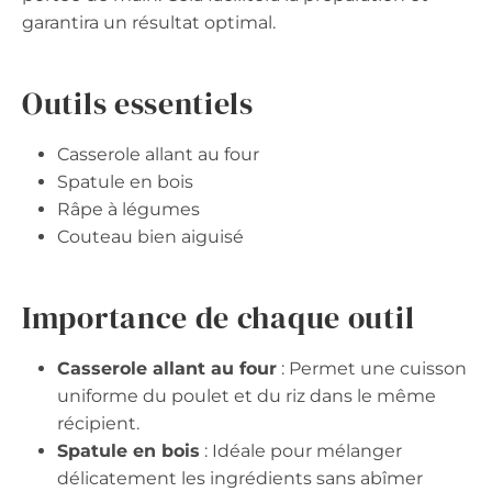
garantira un résultat optimal.
Outils essentiels
Casserole allant au four
Spatule en bois
Râpe à légumes
Couteau bien aiguisé
Importance de chaque outil
Casserole allant au four
: Permet une cuisson
uniforme du poulet et du riz dans le même
récipient.
Spatule en bois
: Idéale pour mélanger
délicatement les ingrédients sans abîmer