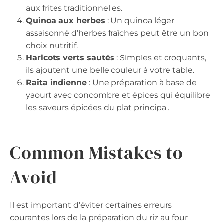
aux frites traditionnelles.
Quinoa aux herbes
: Un quinoa léger
assaisonné d’herbes fraîches peut être un bon
choix nutritif.
Haricots verts sautés
: Simples et croquants,
ils ajoutent une belle couleur à votre table.
Raita indienne
: Une préparation à base de
yaourt avec concombre et épices qui équilibre
les saveurs épicées du plat principal.
Common Mistakes to
Avoid
Il est important d’éviter certaines erreurs
courantes lors de la préparation du riz au four