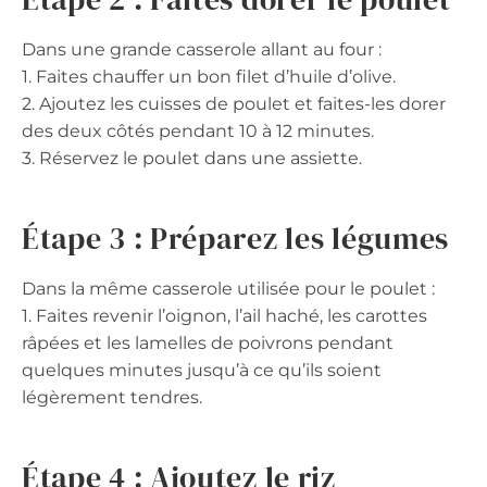
Dans une grande casserole allant au four :
1. Faites chauffer un bon filet d’huile d’olive.
2. Ajoutez les cuisses de poulet et faites-les dorer
des deux côtés pendant 10 à 12 minutes.
3. Réservez le poulet dans une assiette.
Étape 3 : Préparez les légumes
Dans la même casserole utilisée pour le poulet :
1. Faites revenir l’oignon, l’ail haché, les carottes
râpées et les lamelles de poivrons pendant
quelques minutes jusqu’à ce qu’ils soient
légèrement tendres.
Étape 4 : Ajoutez le riz