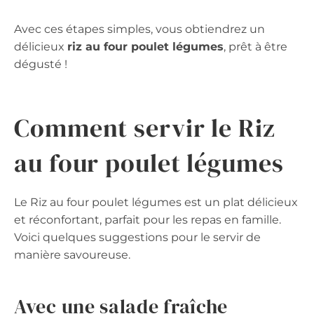
Avec ces étapes simples, vous obtiendrez un
délicieux
riz au four poulet légumes
, prêt à être
dégusté !
Comment servir le Riz
au four poulet légumes
Le Riz au four poulet légumes est un plat délicieux
et réconfortant, parfait pour les repas en famille.
Voici quelques suggestions pour le servir de
manière savoureuse.
Avec une salade fraîche