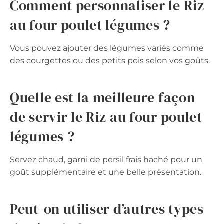
Comment personnaliser le Riz
au four poulet légumes ?
Vous pouvez ajouter des légumes variés comme
des courgettes ou des petits pois selon vos goûts.
Quelle est la meilleure façon
de servir le Riz au four poulet
légumes ?
Servez chaud, garni de persil frais haché pour un
goût supplémentaire et une belle présentation.
Peut-on utiliser d’autres types