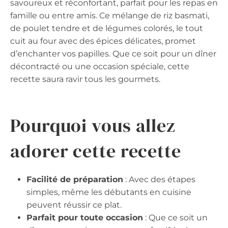
savoureux et réconfortant, parfait pour les repas en
famille ou entre amis. Ce mélange de riz basmati,
de poulet tendre et de légumes colorés, le tout
cuit au four avec des épices délicates, promet
d’enchanter vos papilles. Que ce soit pour un dîner
décontracté ou une occasion spéciale, cette
recette saura ravir tous les gourmets.
Pourquoi vous allez
adorer cette recette
Facilité de préparation
: Avec des étapes
simples, même les débutants en cuisine
peuvent réussir ce plat.
Parfait pour toute occasion
: Que ce soit un