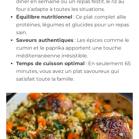
dîner en semaine ou un repas festif, le riz au
four s’adapte à toutes les situations.
Équilibre nutritionnel
: Ce plat complet allie
protéines, légumes et glucides pour un repas
sain.
Saveurs authentiques
: Les épices comme le
cumin et le paprika apportent une touche
méditerranéenne irrésistible.
Temps de cuisson optimal
: En seulement 65
minutes, vous avez un plat savoureux qui
satisfait toute la famille.