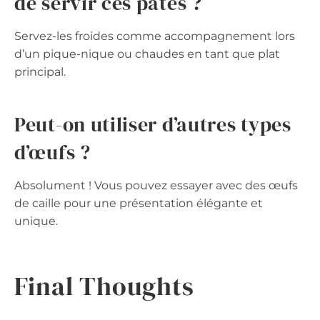
de servir ces pâtes ?
Servez-les froides comme accompagnement lors
d’un pique-nique ou chaudes en tant que plat
principal.
Peut-on utiliser d’autres types
d’œufs ?
Absolument ! Vous pouvez essayer avec des œufs
de caille pour une présentation élégante et
unique.
Final Thoughts