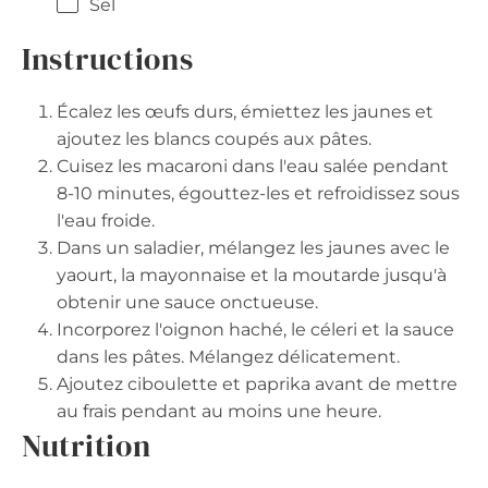
Sel
Instructions
Écalez les œufs durs, émiettez les jaunes et
ajoutez les blancs coupés aux pâtes.
Cuisez les macaroni dans l'eau salée pendant
8-10 minutes, égouttez-les et refroidissez sous
l'eau froide.
Dans un saladier, mélangez les jaunes avec le
yaourt, la mayonnaise et la moutarde jusqu'à
obtenir une sauce onctueuse.
Incorporez l'oignon haché, le céleri et la sauce
dans les pâtes. Mélangez délicatement.
Ajoutez ciboulette et paprika avant de mettre
au frais pendant au moins une heure.
Nutrition