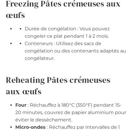
Freezing Pâtes crémeuses aux
œufs
Durée de congélation : Vous pouvez
congeler ce plat pendant 1 à 2 mois.
Conteneurs : Utilisez des sacs de
congélation ou des contenants adaptés au
congélateur.
Reheating Pâtes crémeuses
aux œufs
Four
: Réchauffez à 180°C (350°F) pendant 15-
20 minutes, couvrez de papier aluminium pour
éviter le dessèchement.
Micro-ondes
: Réchauffez par intervalles de 1