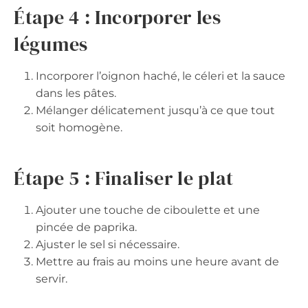
Étape 4 : Incorporer les
légumes
Incorporer l’oignon haché, le céleri et la sauce
dans les pâtes.
Mélanger délicatement jusqu’à ce que tout
soit homogène.
Étape 5 : Finaliser le plat
Ajouter une touche de ciboulette et une
pincée de paprika.
Ajuster le sel si nécessaire.
Mettre au frais au moins une heure avant de
servir.