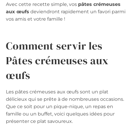
Avec cette recette simple, vos
pâtes crémeuses
aux œufs
deviendront rapidement un favori parmi
vos amis et votre famille !
Comment servir les
Pâtes crémeuses aux
œufs
Les pâtes crémeuses aux œufs sont un plat
délicieux qui se prête à de nombreuses occasions.
Que ce soit pour un pique-nique, un repas en
famille ou un buffet, voici quelques idées pour
présenter ce plat savoureux.