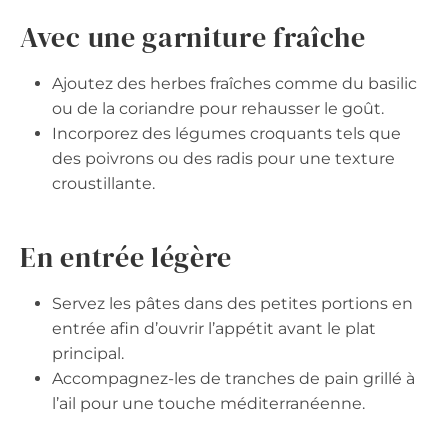
Avec une garniture fraîche
Ajoutez des herbes fraîches comme du basilic
ou de la coriandre pour rehausser le goût.
Incorporez des légumes croquants tels que
des poivrons ou des radis pour une texture
croustillante.
En entrée légère
Servez les pâtes dans des petites portions en
entrée afin d’ouvrir l’appétit avant le plat
principal.
Accompagnez-les de tranches de pain grillé à
l’ail pour une touche méditerranéenne.