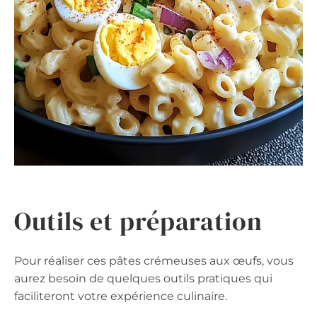
Outils et préparation
Pour réaliser ces pâtes crémeuses aux œufs, vous
aurez besoin de quelques outils pratiques qui
faciliteront votre expérience culinaire.