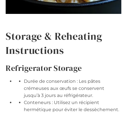
Storage & Reheating
Instructions
Refrigerator Storage
Durée de conservation : Les pâtes
crémeuses aux œufs se conservent
jusqu’à 3 jours au réfrigérateur.
Conteneurs : Utilisez un récipient
hermétique pour éviter le dessèchement.