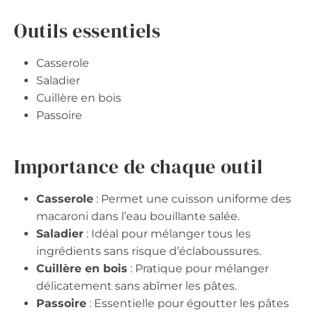
Outils essentiels
Casserole
Saladier
Cuillère en bois
Passoire
Importance de chaque outil
Casserole
: Permet une cuisson uniforme des
macaroni dans l’eau bouillante salée.
Saladier
: Idéal pour mélanger tous les
ingrédients sans risque d’éclaboussures.
Cuillère en bois
: Pratique pour mélanger
délicatement sans abîmer les pâtes.
Passoire
: Essentielle pour égoutter les pâtes