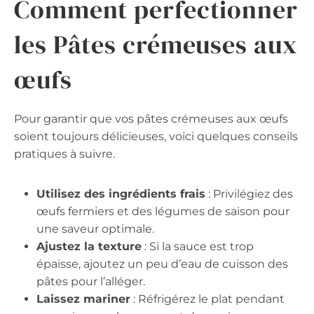
Comment perfectionner
les Pâtes crémeuses aux
œufs
Pour garantir que vos pâtes crémeuses aux œufs
soient toujours délicieuses, voici quelques conseils
pratiques à suivre.
Utilisez des ingrédients frais
: Privilégiez des
œufs fermiers et des légumes de saison pour
une saveur optimale.
Ajustez la texture
: Si la sauce est trop
épaisse, ajoutez un peu d’eau de cuisson des
pâtes pour l’alléger.
Laissez mariner
: Réfrigérez le plat pendant