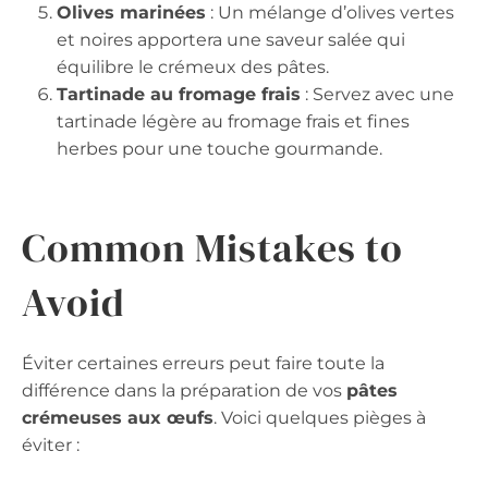
Olives marinées
: Un mélange d’olives vertes
et noires apportera une saveur salée qui
équilibre le crémeux des pâtes.
Tartinade au fromage frais
: Servez avec une
tartinade légère au fromage frais et fines
herbes pour une touche gourmande.
Common Mistakes to
Avoid
Éviter certaines erreurs peut faire toute la
différence dans la préparation de vos
pâtes
crémeuses aux œufs
. Voici quelques pièges à
éviter :