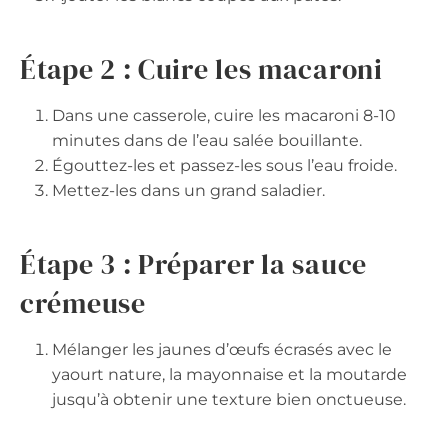
Étape 2 : Cuire les macaroni
Dans une casserole, cuire les macaroni 8-10
minutes dans de l’eau salée bouillante.
Égouttez-les et passez-les sous l’eau froide.
Mettez-les dans un grand saladier.
Étape 3 : Préparer la sauce
crémeuse
Mélanger les jaunes d’œufs écrasés avec le
yaourt nature, la mayonnaise et la moutarde
jusqu’à obtenir une texture bien onctueuse.