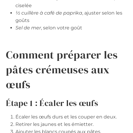
ciselée
½ cuillère à café de paprika
, ajuster selon les
goûts
Sel de mer
, selon votre goût
Comment préparer les
pâtes crémeuses aux
œufs
Étape 1 : Écaler les œufs
Écaler les œufs durs et les couper en deux.
Retirer les jaunes et les émietter.
Ajouter les blancs coupés aux pâtes.