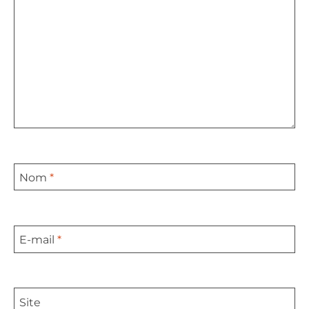
Nom
*
E-mail
*
Site