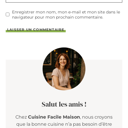
Enregistrer mon nom, mon e-mail et mon site dans le
navigateur pour mon prochain commentaire.
Salut les amis !
Chez
Cuisine Facile Maison
, nous croyons
que la bonne cuisine n’a pas besoin d’être