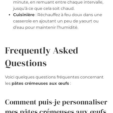
minute, en remuant entre chaque intervalle,
jusqu’à ce que cela soit chaud.
Cuisinière
: Réchauffez à feu doux dans une
casserole en ajoutant un peu de yaourt ou
d’eau pour maintenir l’humidité.
Frequently Asked
Questions
Voici quelques questions fréquentes concernant
les
pâtes crémeuses aux œufs
:
Comment puis-je personnaliser
mes pâtes crémeuses aux œufs