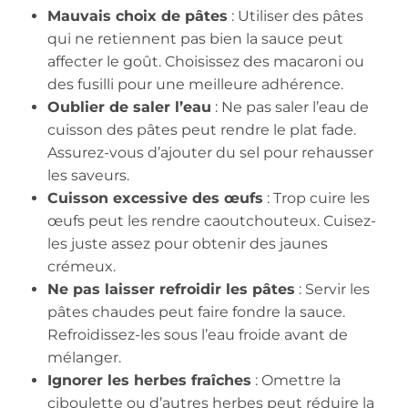
Mauvais choix de pâtes
: Utiliser des pâtes
qui ne retiennent pas bien la sauce peut
affecter le goût. Choisissez des macaroni ou
des fusilli pour une meilleure adhérence.
Oublier de saler l’eau
: Ne pas saler l’eau de
cuisson des pâtes peut rendre le plat fade.
Assurez-vous d’ajouter du sel pour rehausser
les saveurs.
Cuisson excessive des œufs
: Trop cuire les
œufs peut les rendre caoutchouteux. Cuisez-
les juste assez pour obtenir des jaunes
crémeux.
Ne pas laisser refroidir les pâtes
: Servir les
pâtes chaudes peut faire fondre la sauce.
Refroidissez-les sous l’eau froide avant de
mélanger.
Ignorer les herbes fraîches
: Omettre la
ciboulette ou d’autres herbes peut réduire la