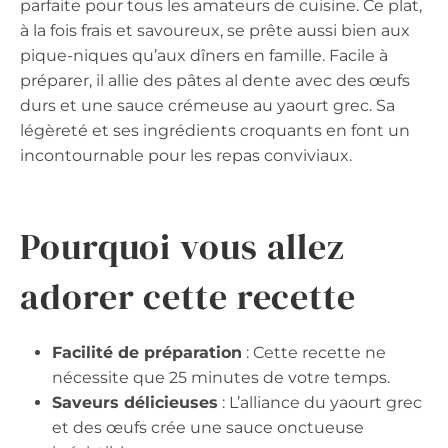
parfaite pour tous les amateurs de cuisine. Ce plat,
à la fois frais et savoureux, se prête aussi bien aux
pique-niques qu’aux dîners en famille. Facile à
préparer, il allie des pâtes al dente avec des œufs
durs et une sauce crémeuse au yaourt grec. Sa
légèreté et ses ingrédients croquants en font un
incontournable pour les repas conviviaux.
Pourquoi vous allez
adorer cette recette
Facilité de préparation
: Cette recette ne
nécessite que 25 minutes de votre temps.
Saveurs délicieuses
: L’alliance du yaourt grec
et des œufs crée une sauce onctueuse