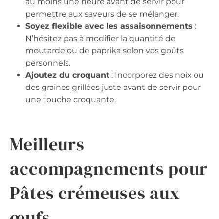
au moins une heure avant de servir pour
permettre aux saveurs de se mélanger.
Soyez flexible avec les assaisonnements
:
N’hésitez pas à modifier la quantité de
moutarde ou de paprika selon vos goûts
personnels.
Ajoutez du croquant
: Incorporez des noix ou
des graines grillées juste avant de servir pour
une touche croquante.
Meilleurs
accompagnements pour
Pâtes crémeuses aux
œufs