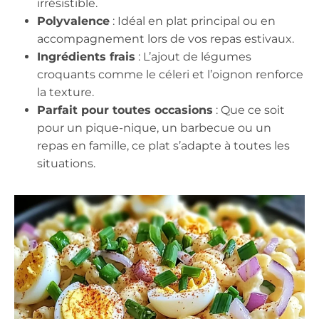
irrésistible.
Polyvalence
: Idéal en plat principal ou en
accompagnement lors de vos repas estivaux.
Ingrédients frais
: L’ajout de légumes
croquants comme le céleri et l’oignon renforce
la texture.
Parfait pour toutes occasions
: Que ce soit
pour un pique-nique, un barbecue ou un
repas en famille, ce plat s’adapte à toutes les
situations.