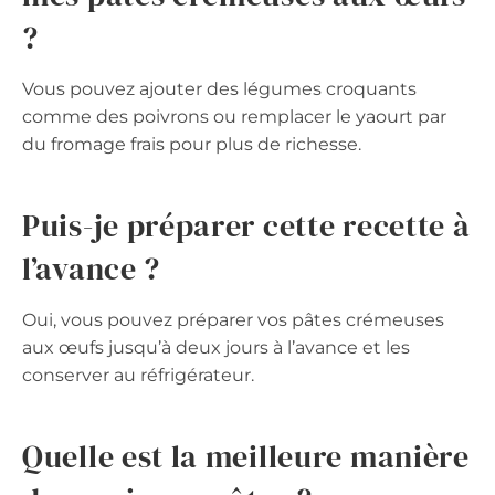
?
Vous pouvez ajouter des légumes croquants
comme des poivrons ou remplacer le yaourt par
du fromage frais pour plus de richesse.
Puis-je préparer cette recette à
l’avance ?
Oui, vous pouvez préparer vos pâtes crémeuses
aux œufs jusqu’à deux jours à l’avance et les
conserver au réfrigérateur.
Quelle est la meilleure manière