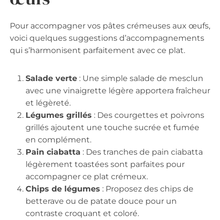
Pour accompagner vos pâtes crémeuses aux œufs,
voici quelques suggestions d’accompagnements
qui s’harmonisent parfaitement avec ce plat.
Salade verte
: Une simple salade de mesclun
avec une vinaigrette légère apportera fraîcheur
et légèreté.
Légumes grillés
: Des courgettes et poivrons
grillés ajoutent une touche sucrée et fumée
en complément.
Pain ciabatta
: Des tranches de pain ciabatta
légèrement toastées sont parfaites pour
accompagner ce plat crémeux.
Chips de légumes
: Proposez des chips de
betterave ou de patate douce pour un
contraste croquant et coloré.