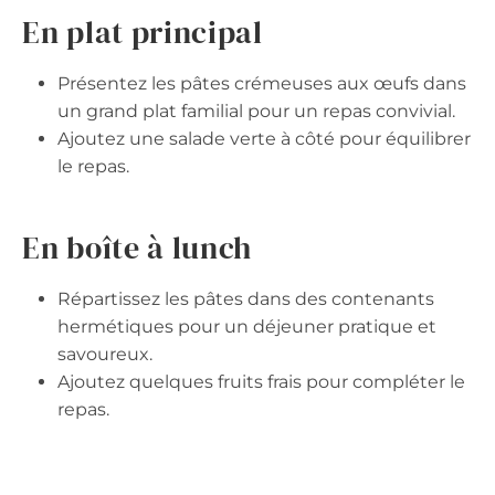
En plat principal
Présentez les pâtes crémeuses aux œufs dans
un grand plat familial pour un repas convivial.
Ajoutez une salade verte à côté pour équilibrer
le repas.
En boîte à lunch
Répartissez les pâtes dans des contenants
hermétiques pour un déjeuner pratique et
savoureux.
Ajoutez quelques fruits frais pour compléter le
repas.