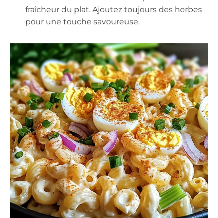
fraîcheur du plat. Ajoutez toujours des herbes
pour une touche savoureuse.