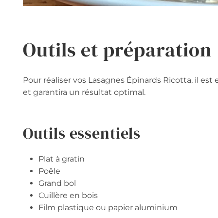
Outils et préparation
Pour réaliser vos Lasagnes Épinards Ricotta, il est es
et garantira un résultat optimal.
Outils essentiels
Plat à gratin
Poêle
Grand bol
Cuillère en bois
Film plastique ou papier aluminium