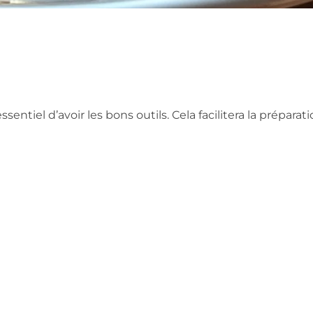
sentiel d’avoir les bons outils. Cela facilitera la préparat