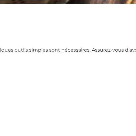
ques outils simples sont nécessaires. Assurez-vous d’avo