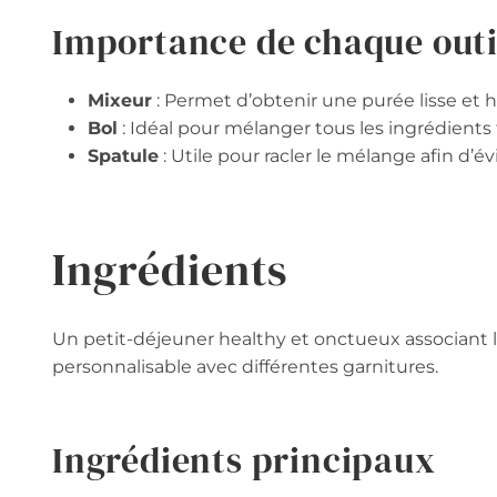
Importance de chaque outi
Mixeur
: Permet d’obtenir une purée lisse e
Bol
: Idéal pour mélanger tous les ingrédients
Spatule
: Utile pour racler le mélange afin d’évi
Ingrédients
Un petit-déjeuner healthy et onctueux associant l
personnalisable avec différentes garnitures.
Ingrédients principaux