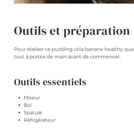
Outils et préparation
Pour réaliser ce pudding chia banane healthy, quel
tout à portée de main avant de commencer.
Outils essentiels
Mixeur
Bol
Spatule
Réfrigérateur