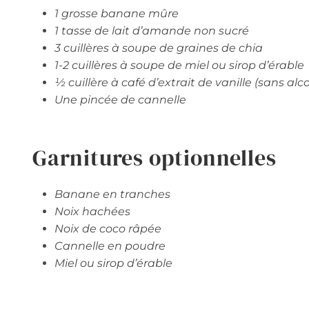
1 grosse banane mûre
1 tasse de lait d’amande non sucré
3 cuillères à soupe de graines de chia
1-2 cuillères à soupe de miel ou sirop d’érable
½ cuillère à café d’extrait de vanille (sans alco
Une pincée de cannelle
Garnitures optionnelles
Banane en tranches
Noix hachées
Noix de coco râpée
Cannelle en poudre
Miel ou sirop d’érable