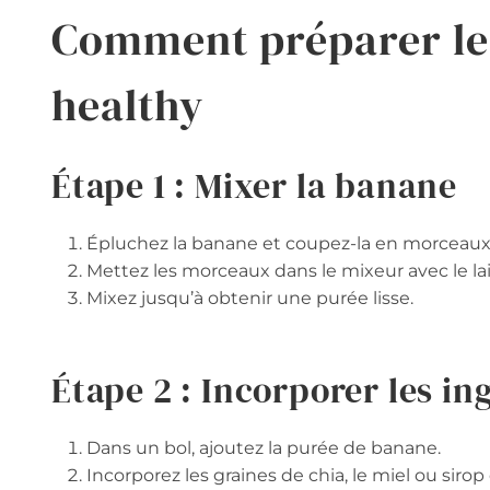
Comment préparer le
healthy
Étape 1 : Mixer la banane
Épluchez la banane et coupez-la en morceaux
Mettez les morceaux dans le mixeur avec le la
Mixez jusqu’à obtenir une purée lisse.
Étape 2 : Incorporer les in
Dans un bol, ajoutez la purée de banane.
Incorporez les graines de chia, le miel ou sirop d