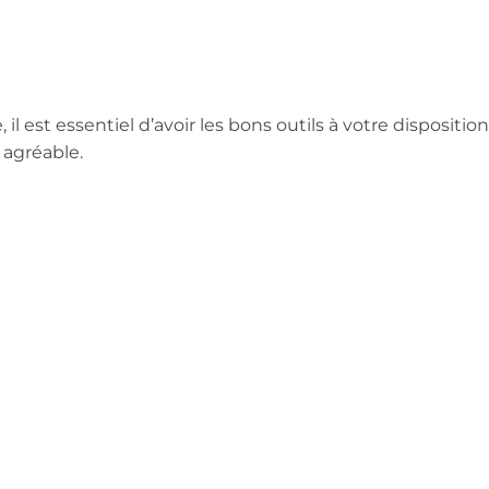
l est essentiel d’avoir les bons outils à votre disposition
 agréable.