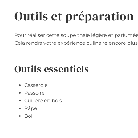
Outils et préparation
Pour réaliser cette soupe thaïe légère et parfumée, i
Cela rendra votre expérience culinaire encore plus
Outils essentiels
Casserole
Passoire
Cuillère en bois
Râpe
Bol