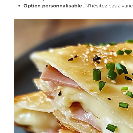
Option personnalisable
: N’hésitez pas à vari