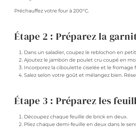
Préchauffez votre four à 200°C.
Étape 2 : Préparez la garni
Dans un saladier, coupez le reblochon en petit
Ajoutez le jambon de poulet cru coupé en mo
Incorporez la ciboulette ciselée et le fromage fr
Salez selon votre goût et mélangez bien. Réser
Étape 3 : Préparez les feuil
Découpez chaque feuille de brick en deux.
Pliez chaque demi-feuille en deux dans le sens