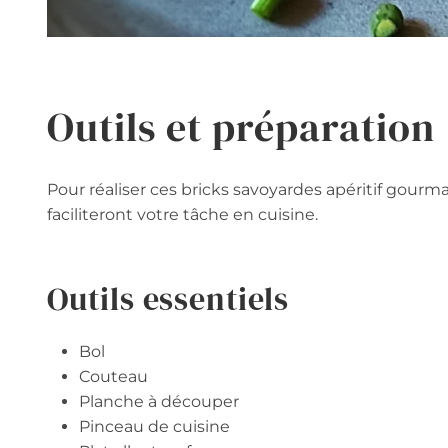
Outils et préparation
Pour réaliser ces bricks savoyardes apéritif gour
faciliteront votre tâche en cuisine.
Outils essentiels
Bol
Couteau
Planche à découper
Pinceau de cuisine