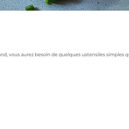
mand, vous aurez besoin de quelques ustensiles simples q